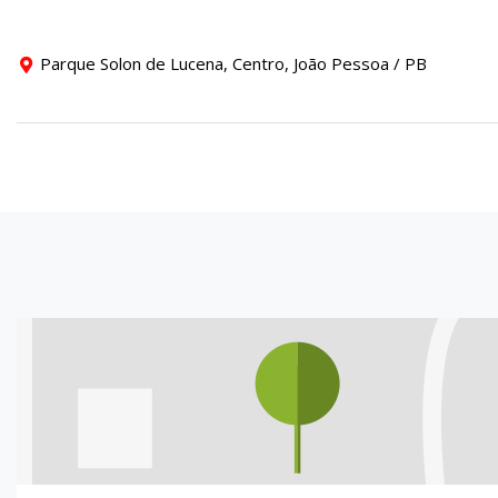
Parque Solon de Lucena, Centro, João Pessoa / PB