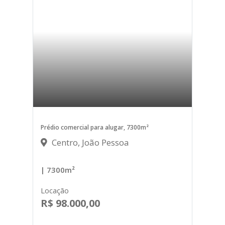
Prédio comercial para alugar, 7300m²
Centro, João Pessoa
| 7300m²
Locação
R$ 98.000,00