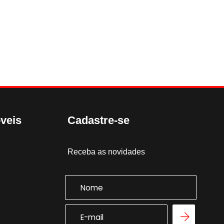
veis
Cadastre-se
Receba as novidades