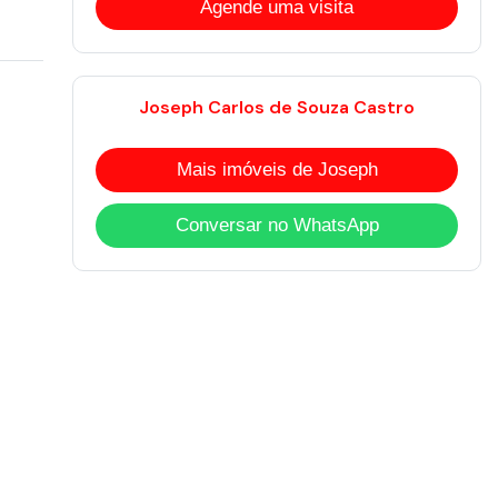
Agende uma visita
Joseph Carlos de Souza Castro
Mais imóveis de Joseph
Conversar no WhatsApp