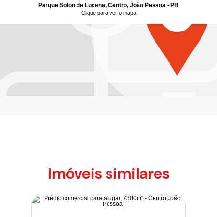
Parque Solon de Lucena, Centro, João Pessoa - PB
Clique para ver o mapa
Imóveis similares