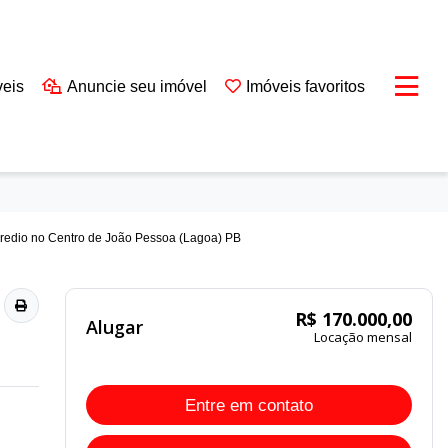
veis
Anuncie seu imóvel
Imóveis favoritos
R$ 170.000,00
Alugar
Locação mensal
Entre em contato