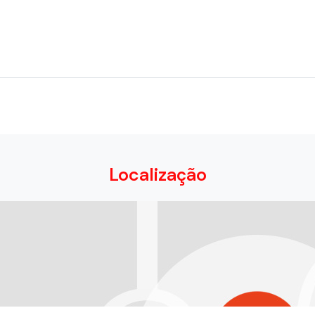
Localização