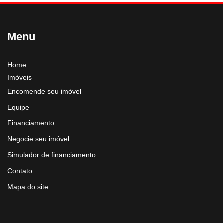
Menu
Home
Imóveis
Encomende seu imóvel
Equipe
Financiamento
Negocie seu imóvel
Simulador de financiamento
Contato
Mapa do site