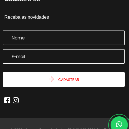
Receba as novidades
CADASTRAR