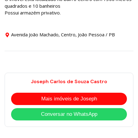
quadrados e 10 banheiros
Possui armazém privativo.
Avenida João Machado, Centro, João Pessoa / PB
Joseph Carlos de Souza Castro
Mais imóveis de Joseph
Conversar no WhatsApp