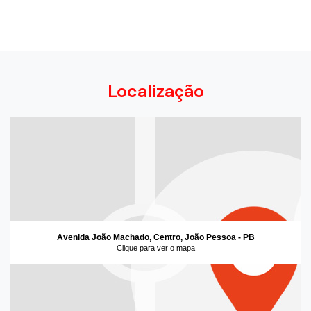
Localização
Avenida João Machado, Centro, João Pessoa - PB
Clique para ver o mapa