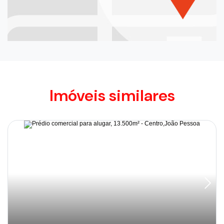
Imóveis similares