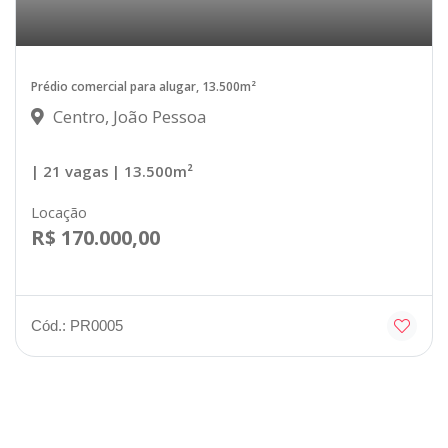
Prédio comercial para alugar, 13.500m²
Centro, João Pessoa
| 21 vagas
| 13.500m²
Locação
R$ 170.000,00
Cód.: PR0005