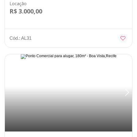
Locação
R$ 3.000,00
Cód.: AL31