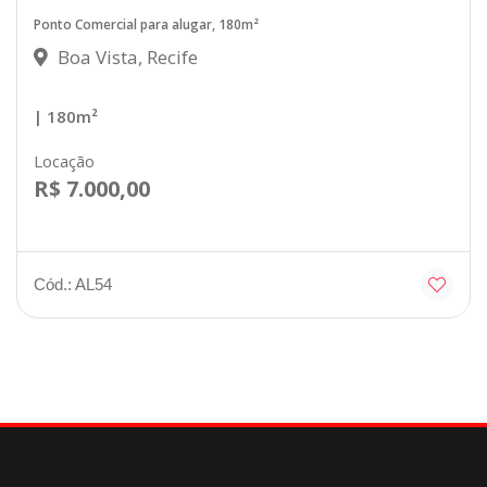
Ponto Comercial para alugar, 180m²
Boa Vista, Recife
| 180m²
Locação
R$ 7.000,00
Cód.: AL54