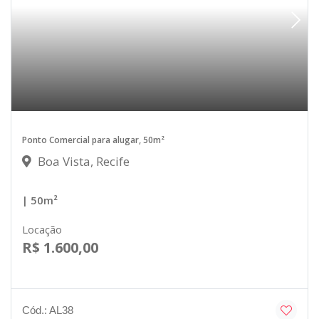
Ponto Comercial para alugar, 50m²
Boa Vista, Recife
| 50m²
Locação
R$ 1.600,00
Cód.: AL38