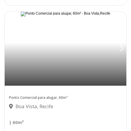
Ponto Comercial para alugar, 60m²
Boa Vista, Recife
| 60m²