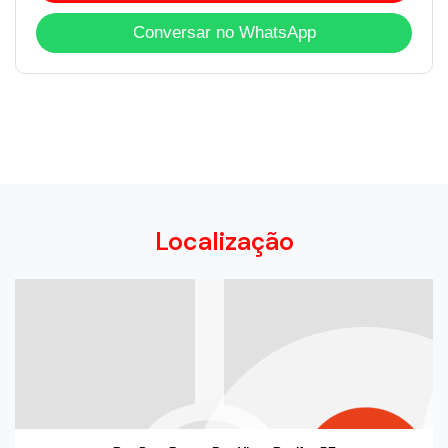
Conversar no WhatsApp
Localização