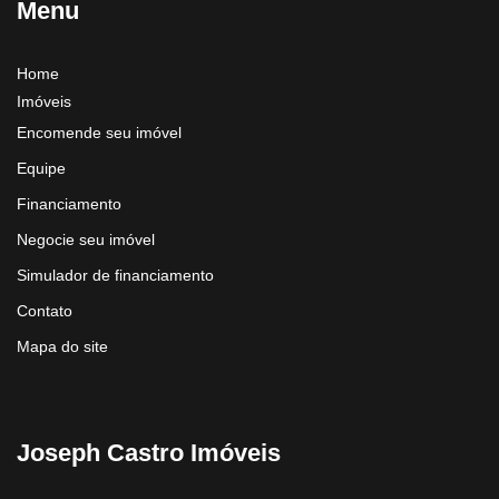
Menu
Home
Imóveis
Encomende seu imóvel
Equipe
Financiamento
Negocie seu imóvel
Simulador de financiamento
Contato
Mapa do site
Joseph Castro Imóveis