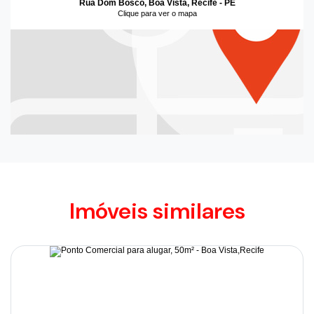
Rua Dom Bosco, Boa Vista, Recife - PE
Clique para ver o mapa
Imóveis similares