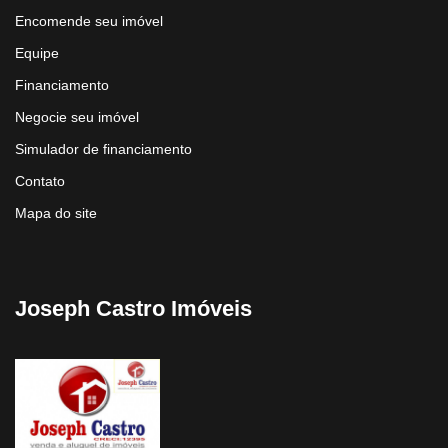
Encomende seu imóvel
Equipe
Financiamento
Negocie seu imóvel
Simulador de financiamento
Contato
Mapa do site
Joseph Castro Imóveis