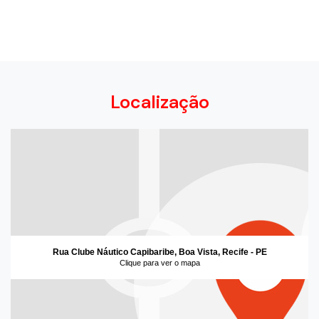
Localização
Rua Clube Náutico Capibaribe, Boa Vista, Recife - PE
Clique para ver o mapa