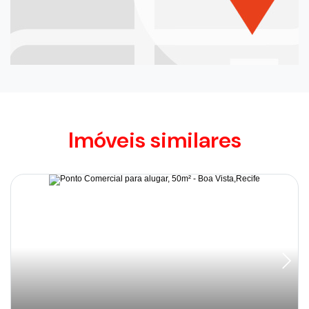
Imóveis similares