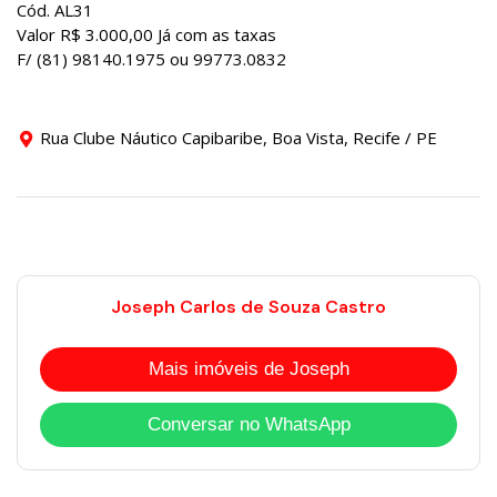
Cód. AL31
Valor R$ 3.000,00 Já com as taxas
F/ (81) 98140.1975 ou 99773.0832
Rua Clube Náutico Capibaribe, Boa Vista, Recife / PE
Joseph Carlos de Souza Castro
Mais imóveis de Joseph
Conversar no WhatsApp