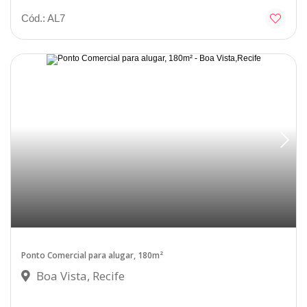
Cód.: AL7
Ponto Comercial para alugar, 180m²
Boa Vista, Recife