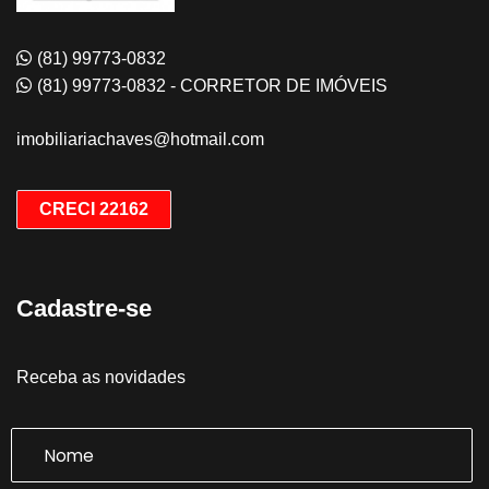
(81) 99773-0832
(81) 99773-0832 - CORRETOR DE IMÓVEIS
imobiliariachaves@hotmail.com
CRECI 22162
Cadastre-se
Receba as novidades