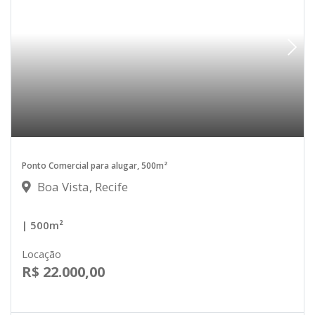
Ponto Comercial para alugar, 500m²
Boa Vista, Recife
| 500m²
Locação
R$ 22.000,00