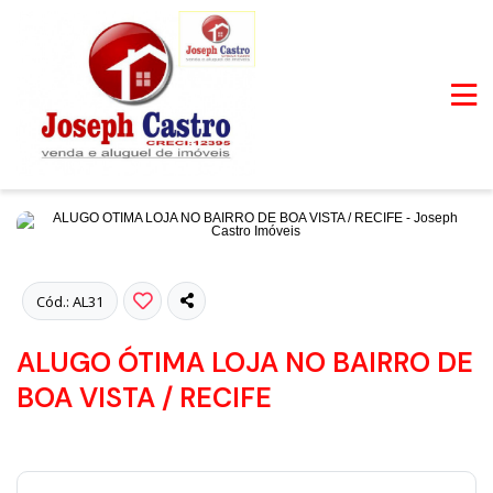
Fotos
Cód.: AL31
ALUGO ÓTIMA LOJA NO BAIRRO DE
BOA VISTA / RECIFE