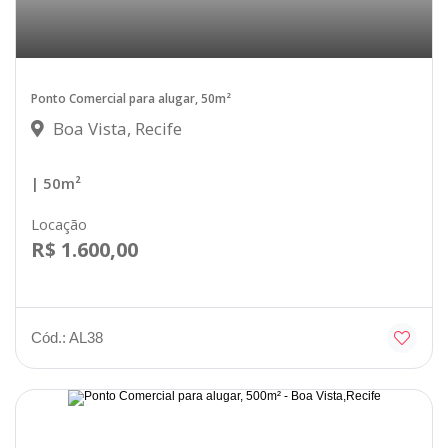
Ponto Comercial para alugar, 50m²
Boa Vista, Recife
| 50m²
Locação
R$ 1.600,00
Cód.: AL38