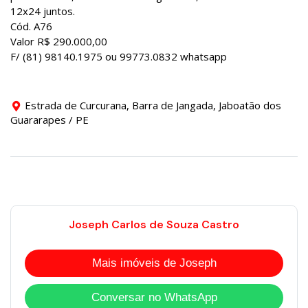
12x24 juntos.
Cód. A76
Valor R$ 290.000,00
F/ (81) 98140.1975 ou 99773.0832 whatsapp
Estrada de Curcurana, Barra de Jangada, Jaboatão dos
Guararapes / PE
Joseph Carlos de Souza Castro
Mais imóveis de Joseph
Conversar no WhatsApp