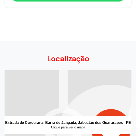
Localização
Estrada de Curcurana, Barra de Jangada, Jaboatão dos Guararapes - PE
Clique para ver o mapa