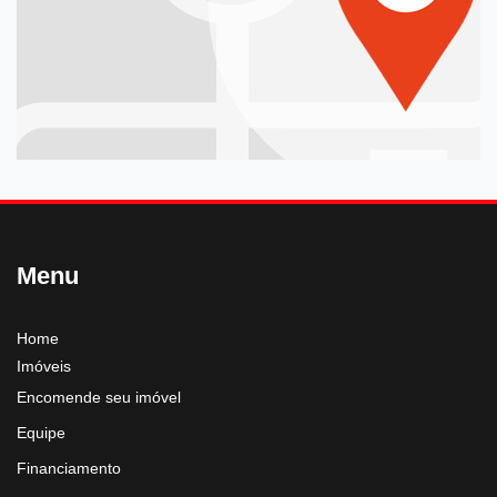
Menu
Home
Imóveis
Encomende seu imóvel
Equipe
Financiamento