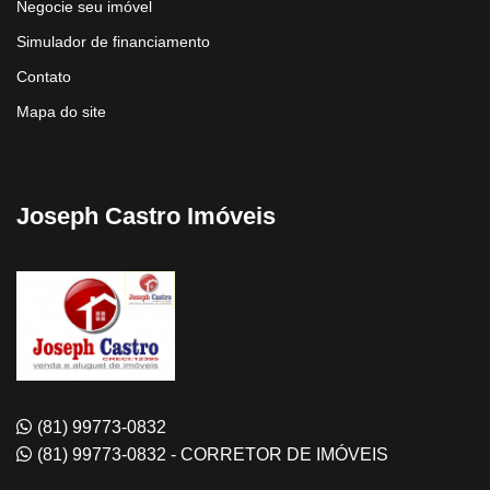
Negocie seu imóvel
Simulador de financiamento
Contato
Mapa do site
Joseph Castro Imóveis
(81) 99773-0832
(81) 99773-0832 - CORRETOR DE IMÓVEIS