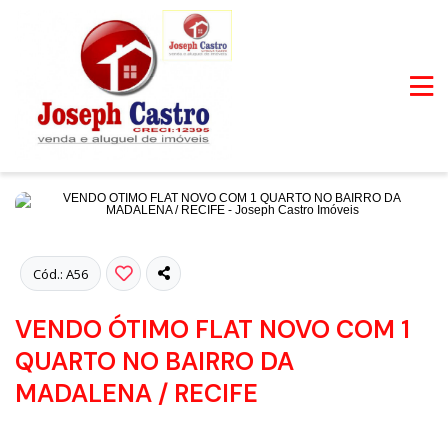
Fotos
Cód.: A56
VENDO ÓTIMO FLAT NOVO COM 1
QUARTO NO BAIRRO DA
MADALENA / RECIFE