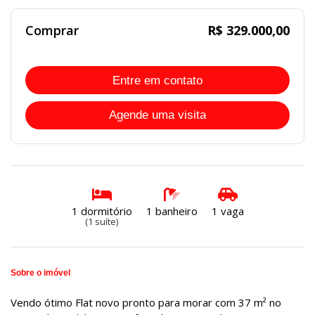
Comprar
R$ 329.000,00
Entre em contato
Agende uma visita
1 dormitório
1 banheiro
1 vaga
(1 suíte)
Sobre o imóvel
Vendo ótimo Flat novo pronto para morar com 37 m² no