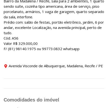
Bairro da Madalena / Recife, sala para 2 ambientes, 1 quarto
sendo suíte, cozinha tipo americana, área de serviço, piso
porcelanato, armários, 1 vaga de garagem, quarto separado
da sala, interfone.
Prédio com: salão de festas, portão eletrônico, jardim, 6 por
andar, excelente Localização, na avenida principal, perto de
tudo.
Cód. A56
Valor R$ 329.000,00
F/ (81) 98140.1975 ou 99773.0832 whatsapp
Avenida Visconde de Albuquerque, Madalena, Recife / PE