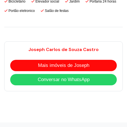
Bicicletário
Elevador social
Jardim
Portaria 24 horas
Portão eletronico
Salão de festas
Joseph Carlos de Souza Castro
Mais imóveis de Joseph
Conversar no WhatsApp