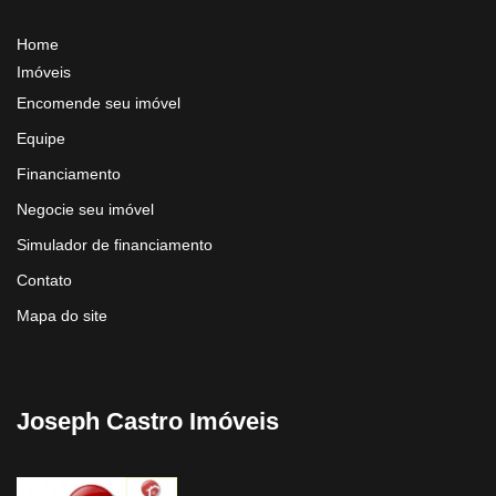
Home
Imóveis
Encomende seu imóvel
Equipe
Financiamento
Negocie seu imóvel
Simulador de financiamento
Contato
Mapa do site
Joseph Castro Imóveis