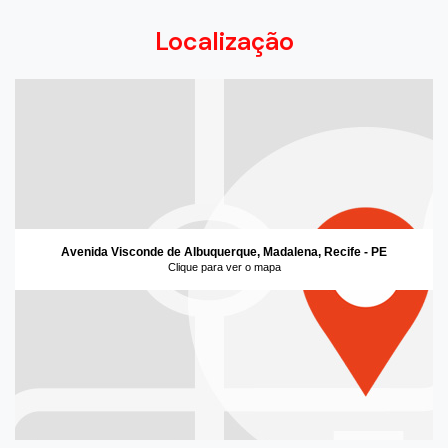
Localização
Avenida Visconde de Albuquerque, Madalena, Recife - PE
Clique para ver o mapa