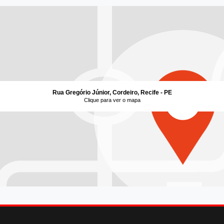
Rua Gregório Júnior, Cordeiro, Recife - PE
Clique para ver o mapa