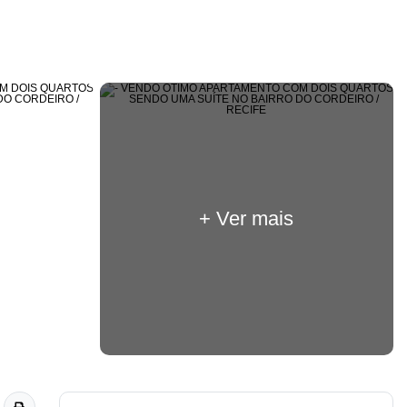
+ Ver mais