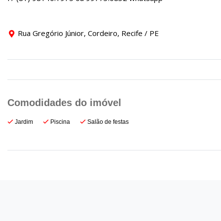
Rua Gregório Júnior, Cordeiro, Recife / PE
Jardim
Piscina
Salão de festas