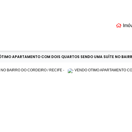
Imó
EIS
TIMO APARTAMENTO COM DOIS QUARTOS SENDO UMA SUÍTE NO BAIRRO 