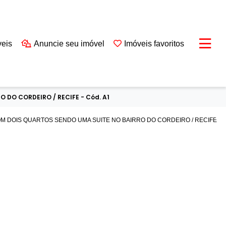
veis
Anuncie seu imóvel
Imóveis favoritos
DO CORDEIRO / RECIFE - Cód. A1