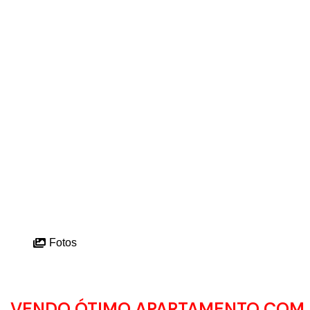
Fotos
VENDO ÓTIMO APARTAMENTO COM 