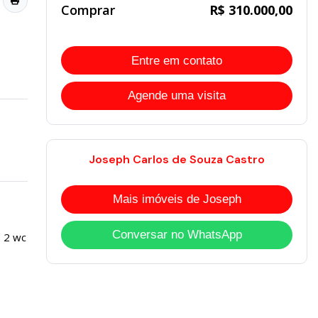
Comprar
R$ 310.000,00
Entre em contato
Agende uma visita
Joseph Carlos de Souza Castro
Mais imóveis de Joseph
Conversar no WhatsApp
, 2 wc