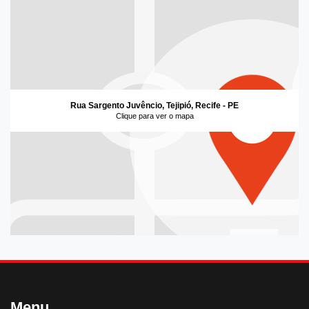
Rua Sargento Juvêncio, Tejipió, Recife - PE
Clique para ver o mapa
Menu