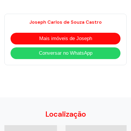
Joseph Carlos de Souza Castro
Mais imóveis de Joseph
Conversar no WhatsApp
Localização