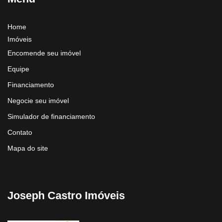
Home
Imóveis
Encomende seu imóvel
Equipe
Financiamento
Negocie seu imóvel
Simulador de financiamento
Contato
Mapa do site
Joseph Castro Imóveis