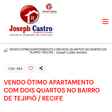
Fotos
Cód.: A54
VENDO ÓTIMO APARTAMENTO
COM DOIS QUARTOS NO BAIRRO
DE TEJIPIÓ / RECIFE