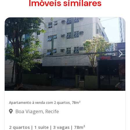
Imóveis similares
Apartamento à venda com 2 quartos, 78m²
Boa Viagem, Recife
2 quartos
| 1 suíte
| 3 vagas
| 78m²