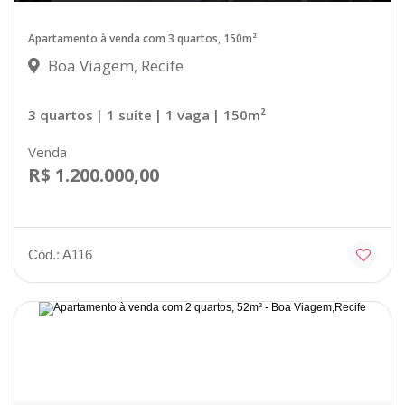
Apartamento à venda com 3 quartos, 150m²
Boa Viagem, Recife
3 quartos
| 1 suíte
| 1 vaga
| 150m²
Venda
R$ 1.200.000,00
Cód.: A116