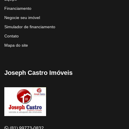
Financiamento
Negocie seu imóvel
Simulador de financiamento
Contato
Mapa do site
Joseph Castro Imóveis
(81) 99773-0832