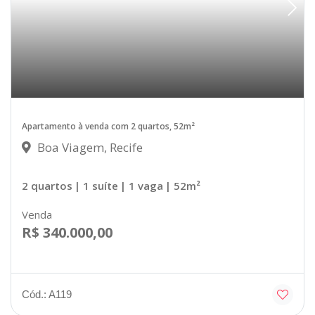
Apartamento à venda com 2 quartos, 52m²
Boa Viagem, Recife
2 quartos
| 1 suíte
| 1 vaga
| 52m²
Venda
R$ 340.000,00
Cód.: A119