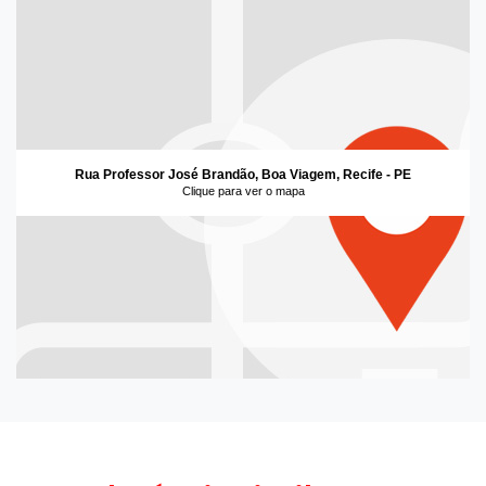
Rua Professor José Brandão, Boa Viagem, Recife - PE
Clique para ver o mapa