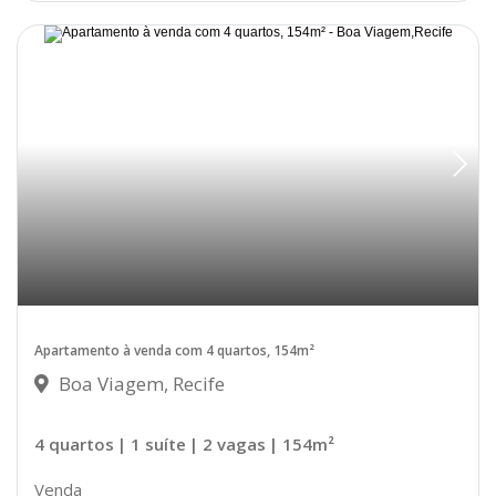
Apartamento à venda com 4 quartos, 154m²
Boa Viagem, Recife
4 quartos
| 1 suíte
| 2 vagas
| 154m²
Venda