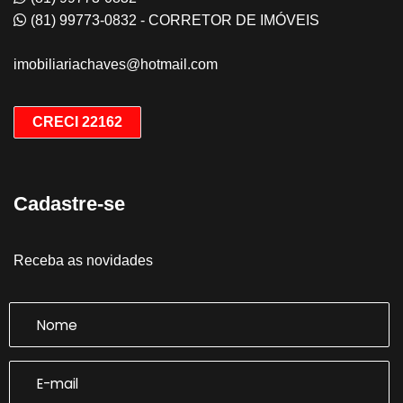
(81) 99773-0832 - CORRETOR DE IMÓVEIS
imobiliariachaves@hotmail.com
CRECI 22162
Cadastre-se
Receba as novidades