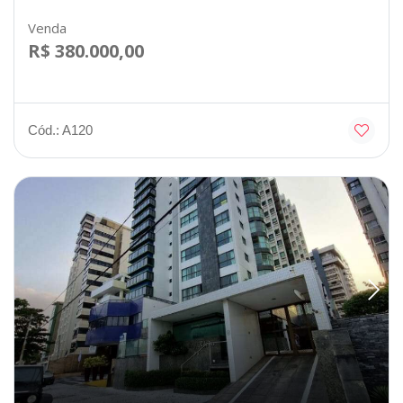
Venda
R$ 380.000,00
Cód.: A120