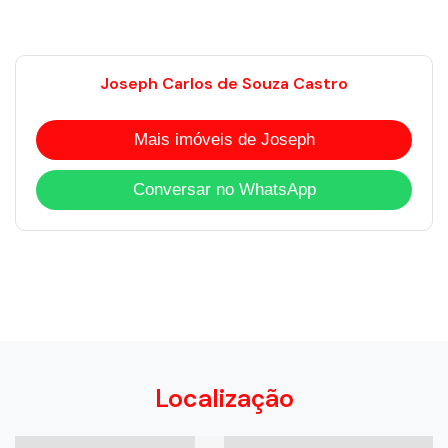
Joseph Carlos de Souza Castro
Mais imóveis de Joseph
Conversar no WhatsApp
Localização