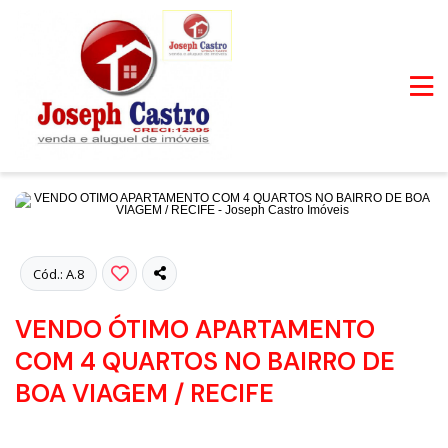
Fotos
Cód.: A.8
VENDO ÓTIMO APARTAMENTO
COM 4 QUARTOS NO BAIRRO DE
BOA VIAGEM / RECIFE