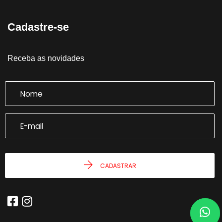
Cadastre-se
Receba as novidades
CADASTRAR