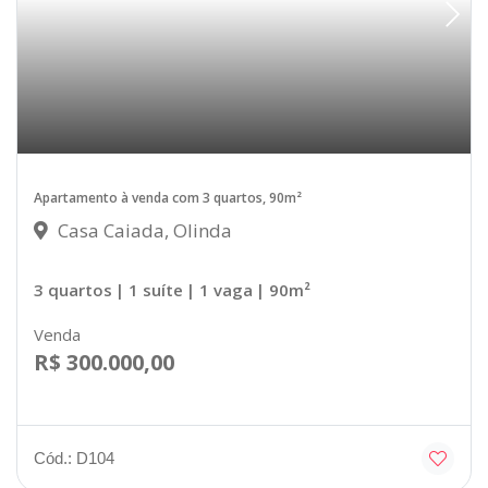
Apartamento à venda com 3 quartos, 90m²
Casa Caiada, Olinda
3 quartos
| 1 suíte
| 1 vaga
| 90m²
Venda
R$ 300.000,00
Cód.: D104