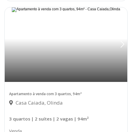
Apartamento à venda com 3 quartos, 94m²
Casa Caiada, Olinda
3 quartos
| 2 suítes
| 2 vagas
| 94m²
Venda