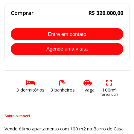
Comprar
R$ 320.000,00
Entre em contato
Agende uma visita
3 dormitórios
3 banheiros
1 vaga
100m²
(área útil)
Sobre o imóvel
Vendo ótimo apartamento com 100 m2 no Bairro de Casa