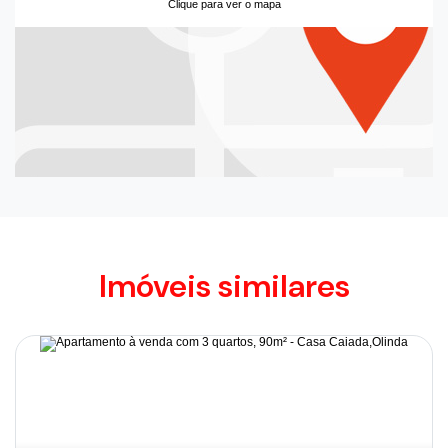
Clique para ver o mapa
Imóveis similares