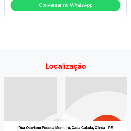
Conversar no WhatsApp
Localização
Rua Otaviano Pessoa Monteiro, Casa Caiada, Olinda - PE