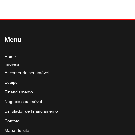
Menu
Home
Imóveis
Encomende seu imóvel
Equipe
Financiamento
Negocie seu imóvel
Simulador de financiamento
Contato
Mapa do site