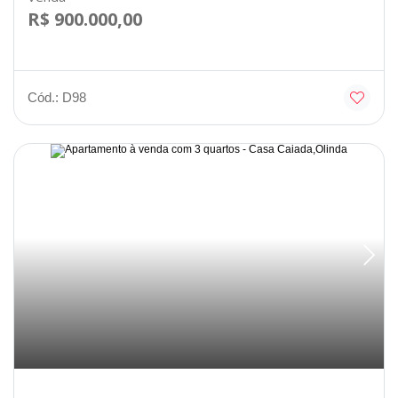
R$ 900.000,00
Cód.: D98
Disponível