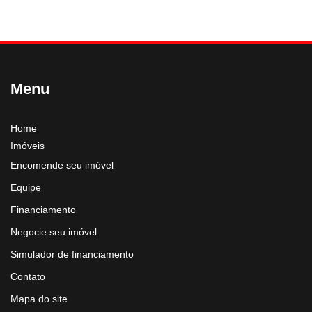
Menu
Home
Imóveis
Encomende seu imóvel
Equipe
Financiamento
Negocie seu imóvel
Simulador de financiamento
Contato
Mapa do site