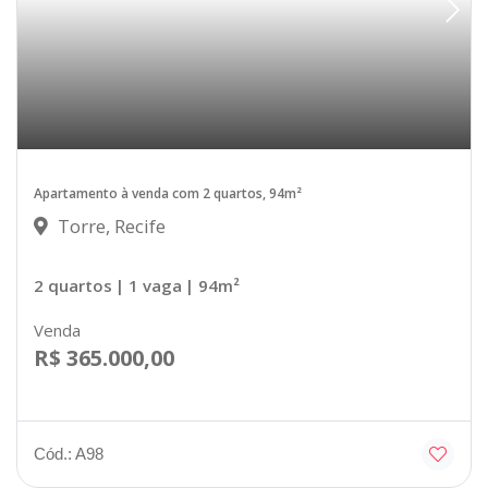
Apartamento à venda com 2 quartos, 94m²
Torre, Recife
2 quartos
| 1 vaga
| 94m²
Venda
R$ 365.000,00
Cód.: A98