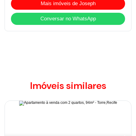
Mais imóveis de Joseph
Conversar no WhatsApp
Imóveis similares