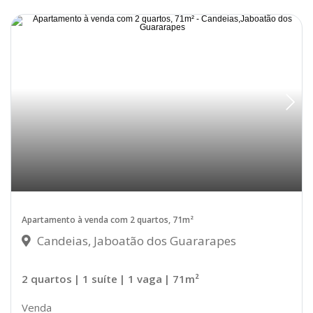
Apartamento à venda com 2 quartos, 71m²
Candeias, Jaboatão dos Guararapes
2 quartos
| 1 suíte
| 1 vaga
| 71m²
Venda