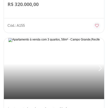
R$ 320.000,00
Cód.: A155