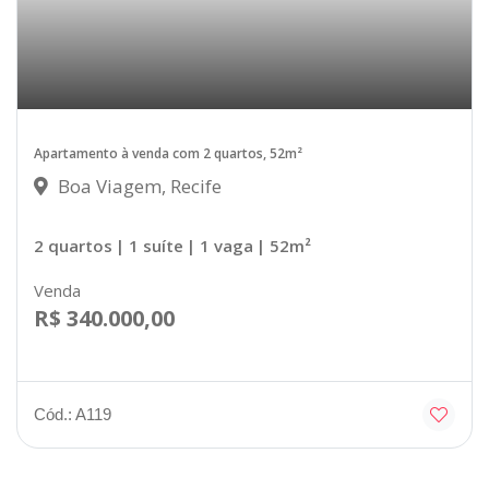
Apartamento à venda com 2 quartos, 52m²
Boa Viagem, Recife
2 quartos
| 1 suíte
| 1 vaga
| 52m²
Venda
R$ 340.000,00
Cód.: A119