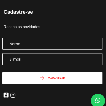
Cadastre-se
Receba as novidades
CADASTRAR