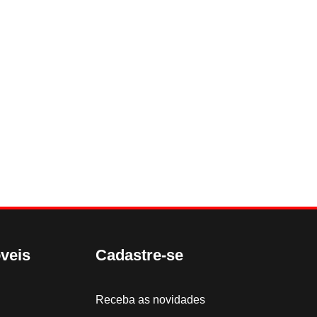
veis
Cadastre-se
Receba as novidades