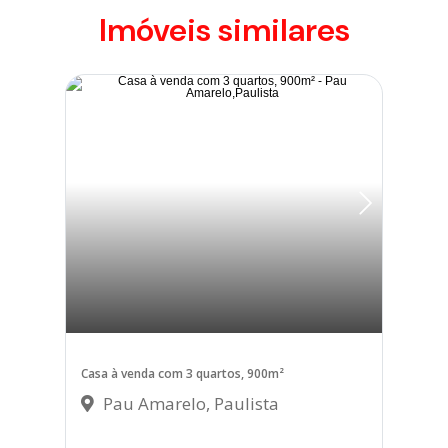
Imóveis similares
Casa à venda com 3 quartos, 900m²
Pau Amarelo, Paulista