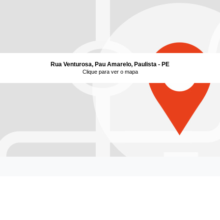
Rua Venturosa, Pau Amarelo, Paulista - PE
Clique para ver o mapa