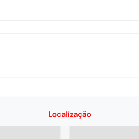
Localização