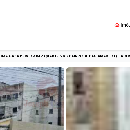
Imó
EIS
IMA CASA PRIVÊ COM 2 QUARTOS NO BAIRRO DE PAU AMARELO / PAULIS