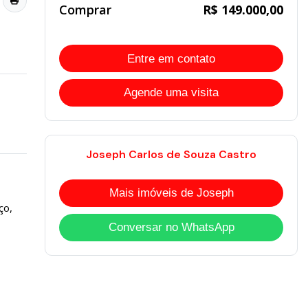
Comprar
R$ 149.000,00
Entre em contato
Agende uma visita
Joseph Carlos de Souza Castro
Mais imóveis de Joseph
ço,
Conversar no WhatsApp