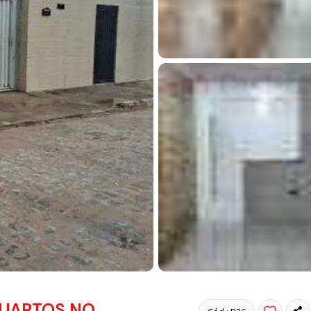
QUARTOS NO