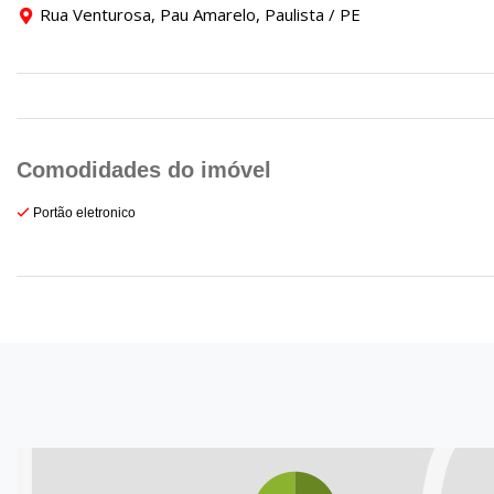
Rua Venturosa, Pau Amarelo, Paulista / PE
Portão eletronico