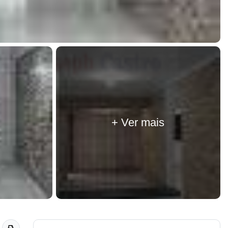
+ Ver mais