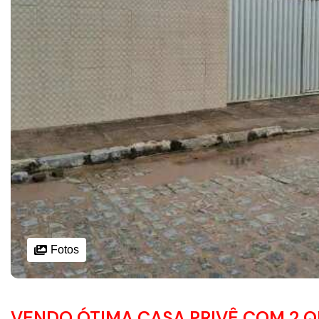
Fotos
VENDO ÓTIMA CASA PRIVÊ COM 2 