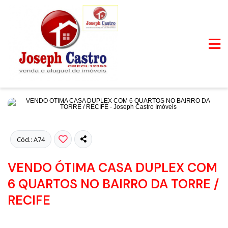
Fotos
Cód.: A74
VENDO ÓTIMA CASA DUPLEX COM
6 QUARTOS NO BAIRRO DA TORRE /
RECIFE