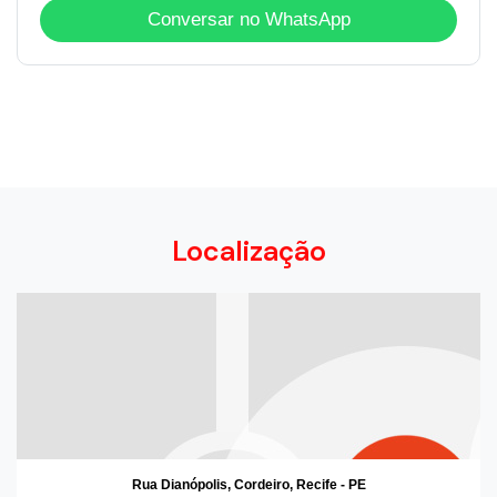
Conversar no WhatsApp
Localização
Rua Dianópolis, Cordeiro, Recife - PE