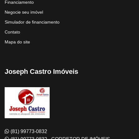
Financiamento
Negocie seu imóvel
Simulador de financiamento
Contato
Mapa do site
Joseph Castro Imóveis
(81) 99773-0832