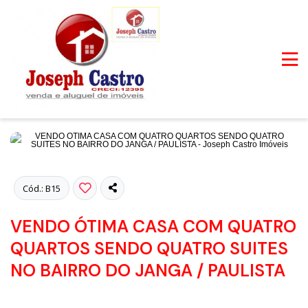
Fotos
Cód.: B15
VENDO ÓTIMA CASA COM QUATRO
QUARTOS SENDO QUATRO SUITES
NO BAIRRO DO JANGA / PAULISTA