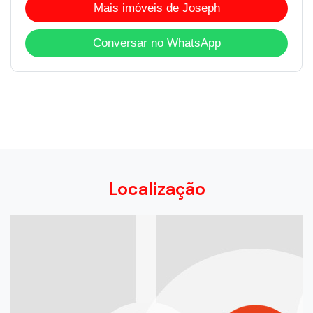
Mais imóveis de Joseph
Conversar no WhatsApp
Localização