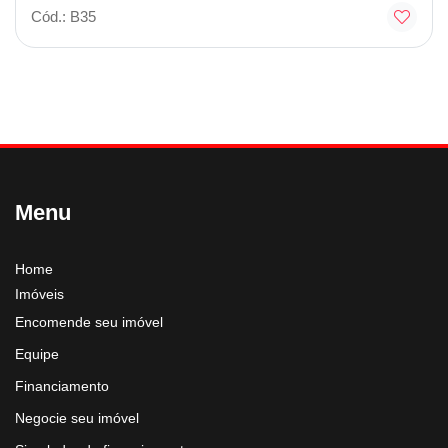
Cód.: B35
Menu
Home
Imóveis
Encomende seu imóvel
Equipe
Financiamento
Negocie seu imóvel