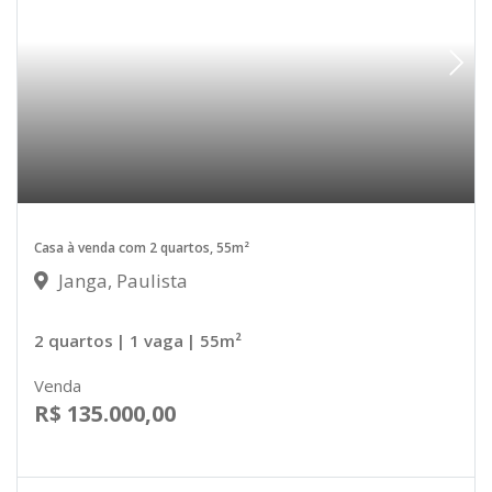
Casa à venda com 2 quartos, 55m²
Janga, Paulista
2 quartos
| 1 vaga
| 55m²
Venda
R$ 135.000,00