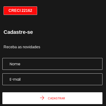
CRECI 22162
Cadastre-se
Receba as novidades
CADASTRAR