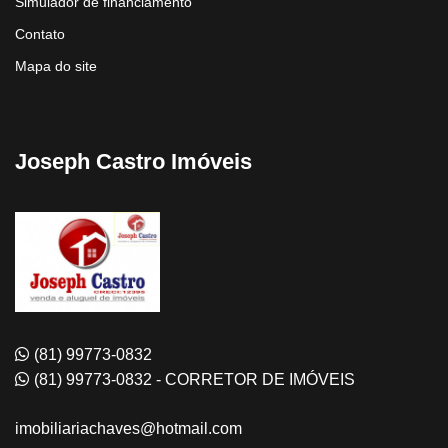
Simulador de financiamento
Contato
Mapa do site
Joseph Castro Imóveis
(81) 99773-0832
(81) 99773-0832 - CORRETOR DE IMÓVEIS
imobiliariachaves@hotmail.com