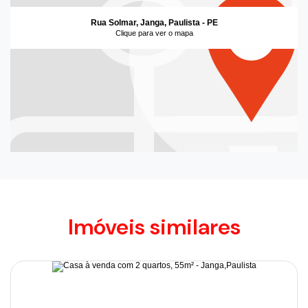
Rua Solmar, Janga, Paulista - PE
Clique para ver o mapa
Imóveis similares