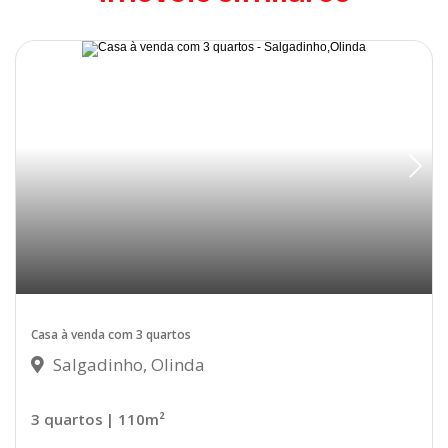
Disponível
Casa à venda com 3 quartos
Salgadinho, Olinda
3 quartos
| 110m²