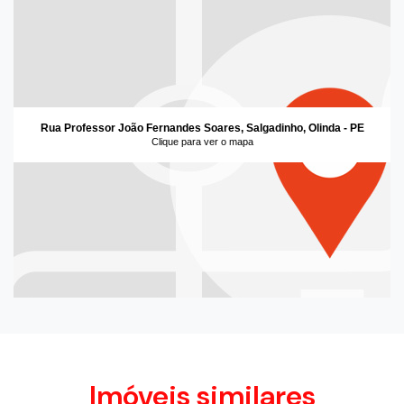
Rua Professor João Fernandes Soares, Salgadinho, Olinda - PE
Clique para ver o mapa
Imóveis similares