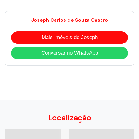
Joseph Carlos de Souza Castro
Mais imóveis de Joseph
Conversar no WhatsApp
Localização