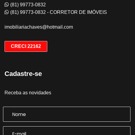
(81) 99773-0832
(81) 99773-0832 - CORRETOR DE IMÓVEIS
imobiliariachaves@hotmail.com
CRECI 22162
Cadastre-se
Receba as novidades