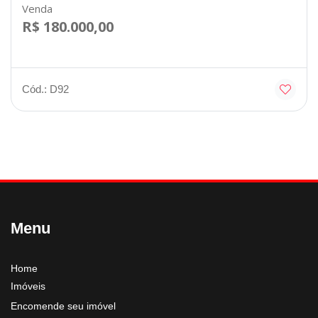
Venda
R$ 180.000,00
Cód.: D92
Menu
Home
Imóveis
Encomende seu imóvel