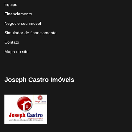
Equipe
Financiamento
Negocie seu imóvel
Simulador de financiamento
Contato
Mapa do site
Joseph Castro Imóveis