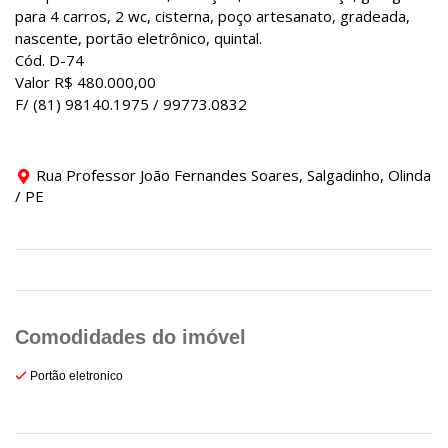
para 4 carros, 2 wc, cisterna, poço artesanato, gradeada,
nascente, portão eletrônico, quintal.
Cód. D-74
Valor R$ 480.000,00
F/ (81) 98140.1975 / 99773.0832
Rua Professor João Fernandes Soares, Salgadinho, Olinda
/ PE
Portão eletronico