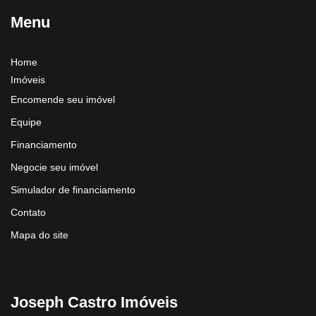
Menu
Home
Imóveis
Encomende seu imóvel
Equipe
Financiamento
Negocie seu imóvel
Simulador de financiamento
Contato
Mapa do site
Joseph Castro Imóveis