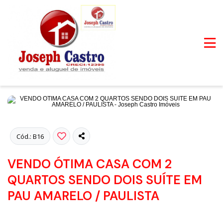
Fotos
Cód.: B16
VENDO ÓTIMA CASA COM 2
QUARTOS SENDO DOIS SUÍTE EM
PAU AMARELO / PAULISTA