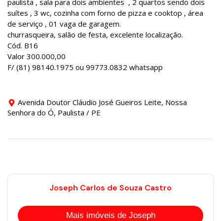
paulista , sala para dois ambientes , 2 quartos sendo dois
suítes , 3 wc, cozinha com forno de pizza e cooktop , área
de serviço , 01 vaga de garagem.
churrasqueira, salão de festa, excelente localização.
Cód. B16
Valor 300.000,00
F/ (81) 98140.1975 ou 99773.0832 whatsapp
Avenida Doutor Cláudio José Gueiros Leite, Nossa
Senhora do Ó, Paulista / PE
Joseph Carlos de Souza Castro
Mais imóveis de Joseph