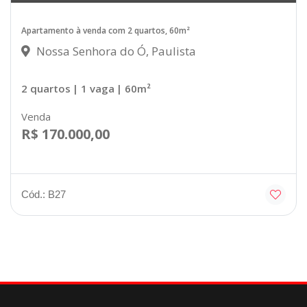
Apartamento à venda com 2 quartos, 60m²
Nossa Senhora do Ó, Paulista
2 quartos
| 1 vaga
| 60m²
Venda
R$ 170.000,00
Cód.: B27