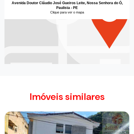
Avenida Doutor Cláudio José Gueiros Leite, Nossa Senhora do Ó,
Paulista - PE
Clique para ver o mapa
Imóveis similares