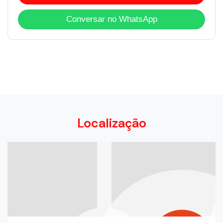
Conversar no WhatsApp
Localização