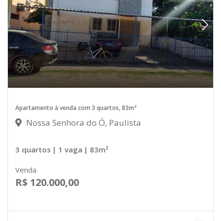
Apartamento à venda com 3 quartos, 83m²
Nossa Senhora do Ó, Paulista
3 quartos
| 1 vaga
| 83m²
Venda
R$ 120.000,00