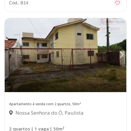
Cód.: B14
Apartamento à venda com 2 quartos, 50m²
Nossa Senhora do Ó, Paulista
2 quartos
| 1 vaga
| 50m²