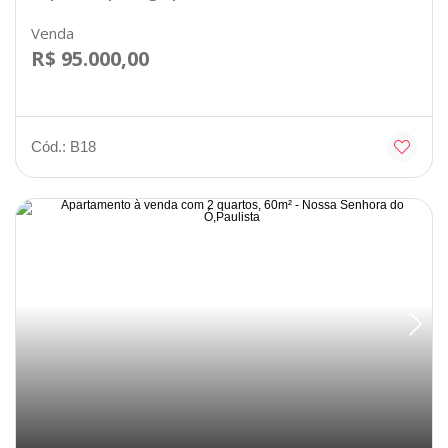
Venda
R$ 95.000,00
Cód.: B18