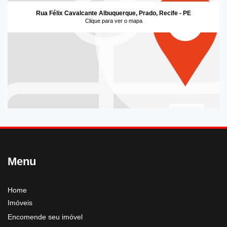
Rua Félix Cavalcante Albuquerque, Prado, Recife - PE
Clique para ver o mapa
Menu
Home
Imóveis
Encomende seu imóvel