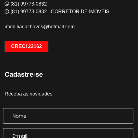
(81) 99773-0832
(81) 99773-0832 - CORRETOR DE IMÓVEIS
imobiliariachaves@hotmail.com
CRECI 22162
Cadastre-se
Receba as novidades