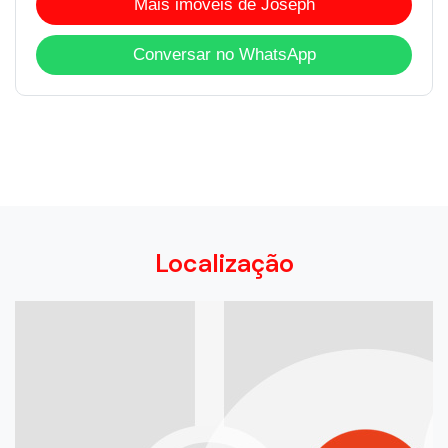
Mais imóveis de Joseph
Conversar no WhatsApp
Localização