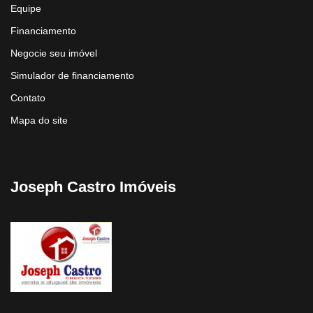
Equipe
Financiamento
Negocie seu imóvel
Simulador de financiamento
Contato
Mapa do site
Joseph Castro Imóveis