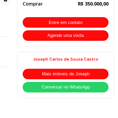
Comprar
R$ 350.000,00
Entre em contato
Agende uma visita
Joseph Carlos de Souza Castro
Mais imóveis de Joseph
Conversar no WhatsApp