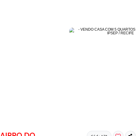
AIRRO DO