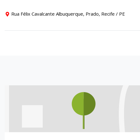
Rua Félix Cavalcante Albuquerque, Prado, Recife / PE