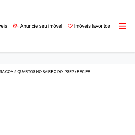
veis
Anuncie seu imóvel
Imóveis favoritos