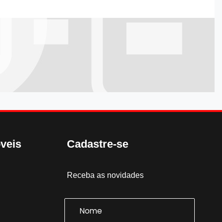
veis
Cadastre-se
Receba as novidades