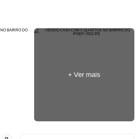
+ Ver mais