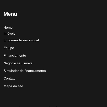
Menu
Home
Imóveis
Encomende seu imóvel
Equipe
Financiamento
Negocie seu imóvel
Simulador de financiamento
Contato
Mapa do site