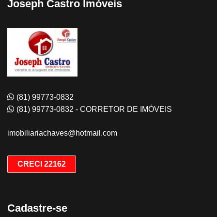
Joseph Castro Imóveis
(81) 99773-0832
(81) 99773-0832 - CORRETOR DE IMÓVEIS
imobiliariachaves@hotmail.com
CRECI 22162
Cadastre-se