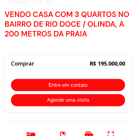
VENDO CASA COM 3 QUARTOS NO
BAIRRO DE RIO DOCE / OLINDA, A
200 METROS DA PRAIA
Comprar
R$ 195.000,00
Entre em contato
Agende uma visita