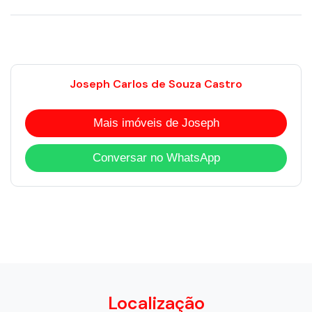
Joseph Carlos de Souza Castro
Mais imóveis de Joseph
Conversar no WhatsApp
Localização