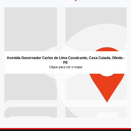
Avenida Governador Carlos de Lima Cavalcante, Casa Caiada, Olinda -
PE
Clique para ver o mapa