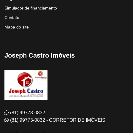
Simulador de financiamento
Contato
Mapa do site
Joseph Castro Imóveis
(81) 99773-0832
(81) 99773-0832 - CORRETOR DE IMÓVEIS