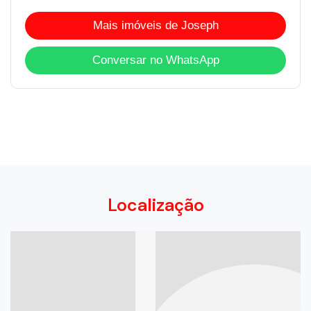
Mais imóveis de Joseph
Conversar no WhatsApp
Localização