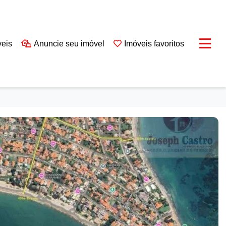
veis
Anuncie seu imóvel
Imóveis favoritos