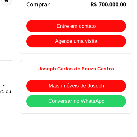
Comprar
R$ 700.000,00
Entre em contato
Agende uma visita
Joseph Carlos de Souza Castro
, a
Mais imóveis de Joseph
75 ou
Conversar no WhatsApp