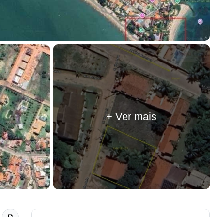
+ Ver mais