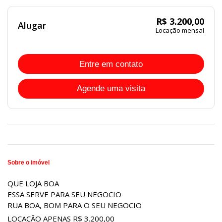
R$ 3.200,00
Alugar
Locação mensal
Entre em contato
Agende uma visita
Sobre o imóvel
QUE LOJA BOA
ESSA SERVE PARA SEU NEGOCIO
RUA BOA, BOM PARA O SEU NEGOCIO
LOCAÇÃO APENAS R$ 3.200,00