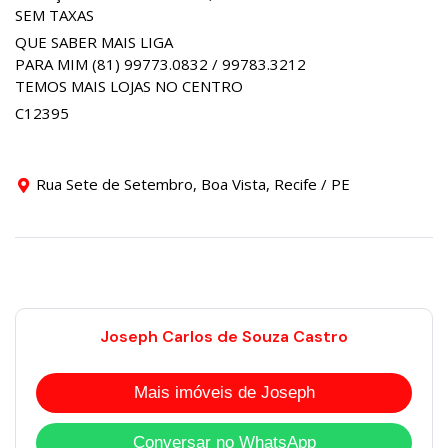
SEM TAXAS
QUE SABER MAIS LIGA
PARA MIM (81) 99773.0832 / 99783.3212
TEMOS MAIS LOJAS NO CENTRO
C12395
Rua Sete de Setembro, Boa Vista, Recife / PE
Joseph Carlos de Souza Castro
Mais imóveis de Joseph
Conversar no WhatsApp