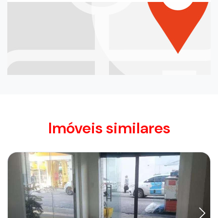
Imóveis similares