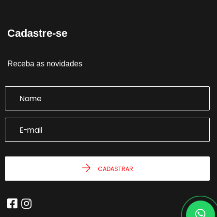
Cadastre-se
Receba as novidades
CADASTRAR