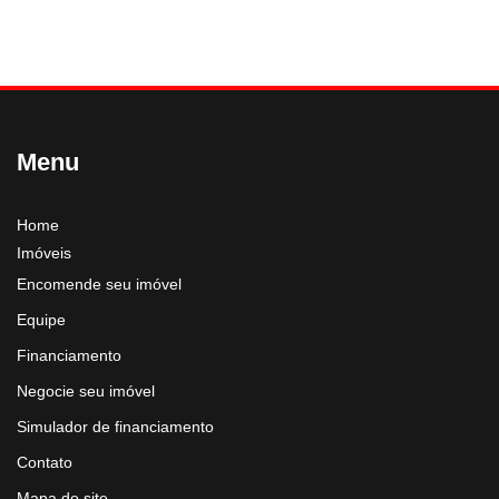
Menu
Home
Imóveis
Encomende seu imóvel
Equipe
Financiamento
Negocie seu imóvel
Simulador de financiamento
Contato
Mapa do site