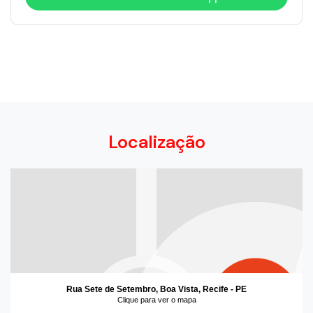
Localização
Rua Sete de Setembro, Boa Vista, Recife - PE
Clique para ver o mapa