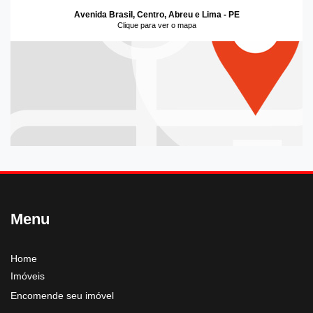
Avenida Brasil, Centro, Abreu e Lima - PE
Clique para ver o mapa
Menu
Home
Imóveis
Encomende seu imóvel