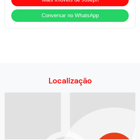
Conversar no WhatsApp
Localização