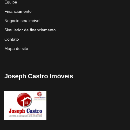
Equipe
Financiamento
Negocie seu imóvel
Simulador de financiamento
Contato
Mapa do site
Joseph Castro Imóveis