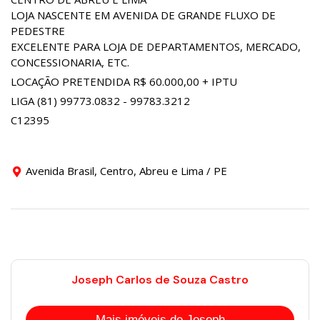
LOJA NASCENTE EM AVENIDA DE GRANDE FLUXO DE
PEDESTRE
EXCELENTE PARA LOJA DE DEPARTAMENTOS, MERCADO,
CONCESSIONARIA, ETC.
LOCAÇÃO PRETENDIDA R$ 60.000,00 + IPTU
LIGA (81) 99773.0832 - 99783.3212
C12395
Avenida Brasil, Centro, Abreu e Lima / PE
Joseph Carlos de Souza Castro
Mais imóveis de Joseph