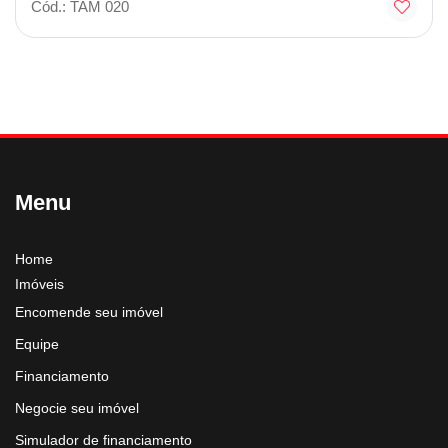
Cód.: TAM 020
Menu
Home
Imóveis
Encomende seu imóvel
Equipe
Financiamento
Negocie seu imóvel
Simulador de financiamento