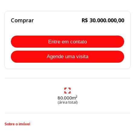
Comprar
R$ 30.000.000,00
Entre em contato
Agende uma visita
80.000m²
(área total)
Sobre o imóvel