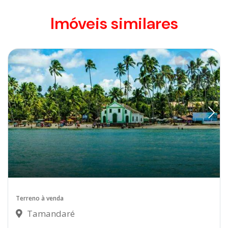
Imóveis similares
Terreno à venda
Tamandaré