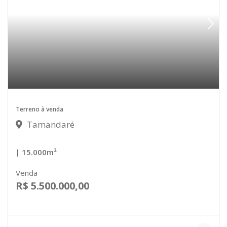
Terreno à venda
Tamandaré
| 15.000m²
Venda
R$ 5.500.000,00