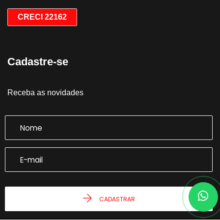
CRECI 22162
Cadastre-se
Receba as novidades
CADASTRAR