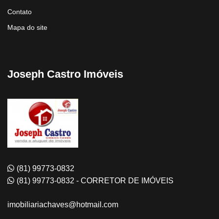
Contato
Mapa do site
Joseph Castro Imóveis
(81) 99773-0832
(81) 99773-0832 - CORRETOR DE IMÓVEIS
imobiliariachaves@hotmail.com