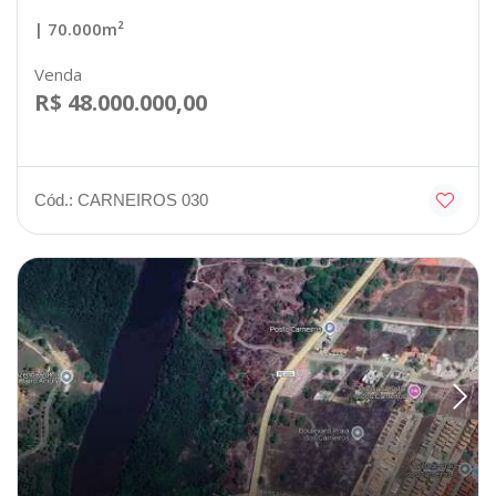
| 70.000m²
Venda
R$ 48.000.000,00
Cód.: CARNEIROS 030