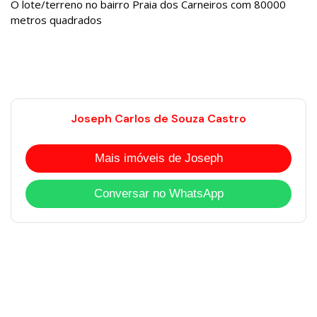
O lote/terreno no bairro Praia dos Carneiros com 80000
metros quadrados
Joseph Carlos de Souza Castro
Mais imóveis de Joseph
Conversar no WhatsApp