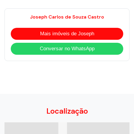
Joseph Carlos de Souza Castro
Mais imóveis de Joseph
Conversar no WhatsApp
Localização