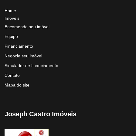
Home
Imóveis
Encomende seu imóvel
Equipe
Financiamento
Negocie seu imóvel
Simulador de financiamento
Contato
Mapa do site
Joseph Castro Imóveis