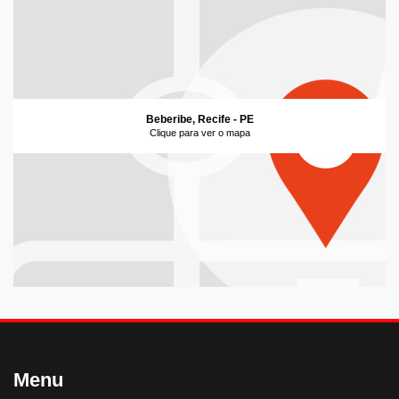
Beberibe, Recife - PE
Clique para ver o mapa
Menu