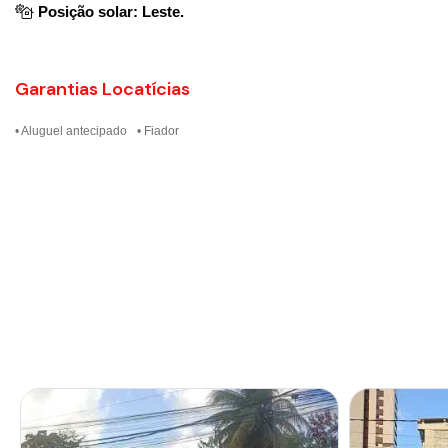
Posição solar: Leste.
Garantias Locatícias
• Aluguel antecipado
• Fiador