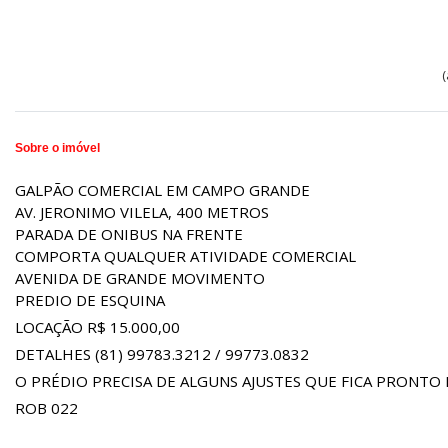
(
Sobre o imóvel
GALPÃO COMERCIAL EM CAMPO GRANDE
AV. JERONIMO VILELA, 400 METROS
PARADA DE ONIBUS NA FRENTE
COMPORTA QUALQUER ATIVIDADE COMERCIAL
AVENIDA DE GRANDE MOVIMENTO
PREDIO DE ESQUINA
LOCAÇÃO R$ 15.000,00
DETALHES (81) 99783.3212 / 99773.0832
O PRÉDIO PRECISA DE ALGUNS AJUSTES QUE FICA PRONTO E
ROB 022