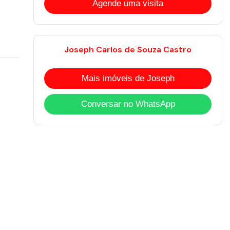
Agende uma visita
Joseph Carlos de Souza Castro
Mais imóveis de Joseph
Conversar no WhatsApp