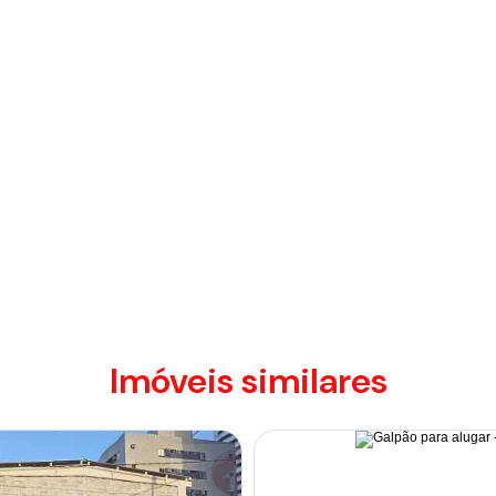
Imóveis similares