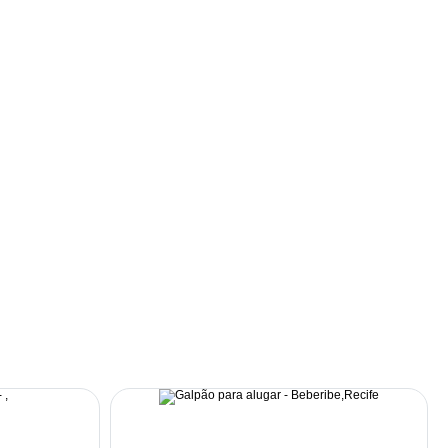
Desocupado