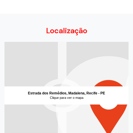
Localização
Estrada dos Remédios, Madalena, Recife - PE
Clique para ver o mapa