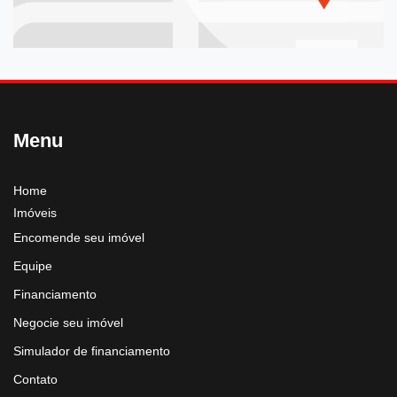
Menu
Home
Imóveis
Encomende seu imóvel
Equipe
Financiamento
Negocie seu imóvel
Simulador de financiamento
Contato