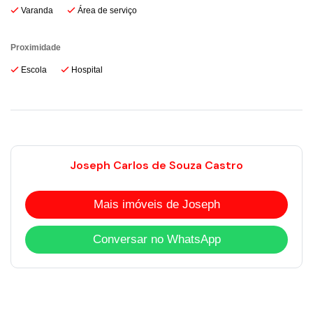
Varanda
Área de serviço
Proximidade
Escola
Hospital
Joseph Carlos de Souza Castro
Mais imóveis de Joseph
Conversar no WhatsApp