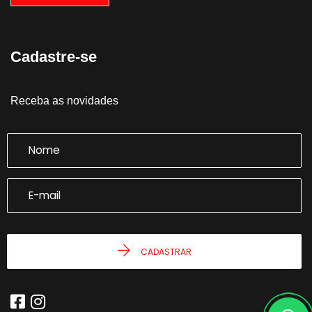
Cadastre-se
Receba as novidades
CADASTRAR