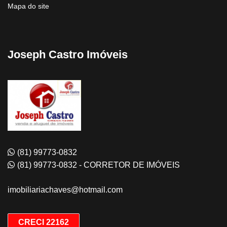
Mapa do site
Joseph Castro Imóveis
(81) 99773-0832
(81) 99773-0832 - CORRETOR DE IMÓVEIS
imobiliariachaves@hotmail.com
CRECI 22162