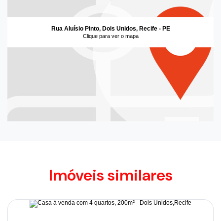
Rua Aluísio Pinto, Dois Unidos, Recife - PE
Clique para ver o mapa
Imóveis similares