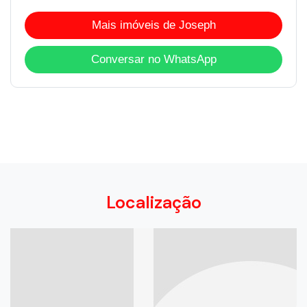
Mais imóveis de Joseph
Conversar no WhatsApp
Localização