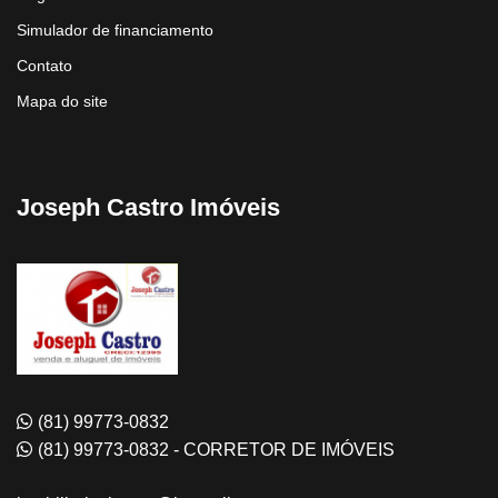
Simulador de financiamento
Contato
Mapa do site
Joseph Castro Imóveis
(81) 99773-0832
(81) 99773-0832 - CORRETOR DE IMÓVEIS