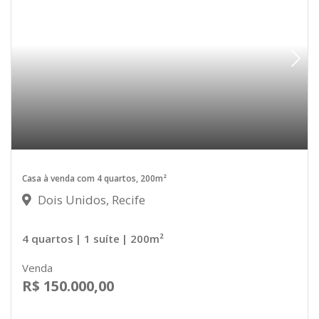
Casa à venda com 4 quartos, 200m²
Dois Unidos, Recife
4 quartos
| 1 suíte
| 200m²
Venda
R$ 150.000,00