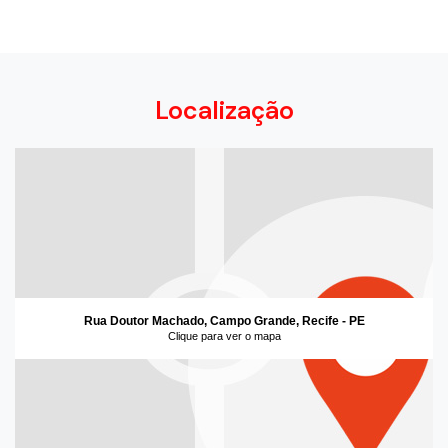
Localização
Rua Doutor Machado, Campo Grande, Recife - PE
Clique para ver o mapa