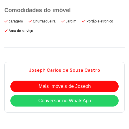
garagem
Churrasqueira
Jardim
Portão eletronico
Área de serviço
Joseph Carlos de Souza Castro
Mais imóveis de Joseph
Conversar no WhatsApp