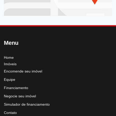
Menu
Home
Imóveis
Encomende seu imóvel
Equipe
Financiamento
Negocie seu imóvel
Simulador de financiamento
Contato