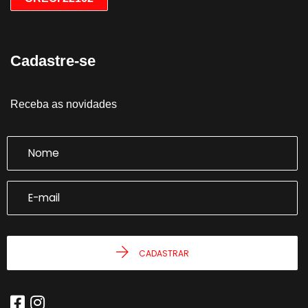
Cadastre-se
Receba as novidades
CADASTRAR