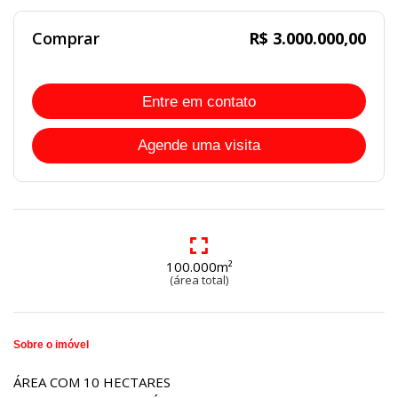
Comprar
R$ 3.000.000,00
Entre em contato
Agende uma visita
100.000m²
(área total)
Sobre o imóvel
ÁREA COM 10 HECTARES