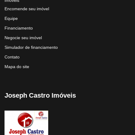
Imóveis
Encomende seu imóvel
Equipe
Financiamento
Negocie seu imóvel
Simulador de financiamento
Contato
Mapa do site
Joseph Castro Imóveis