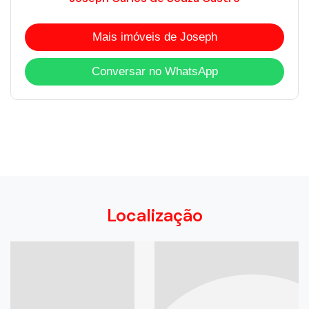
Mais imóveis de Joseph
Conversar no WhatsApp
Localização