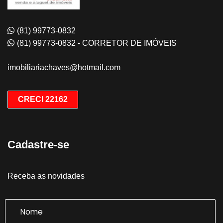
(81) 99773-0832
(81) 99773-0832 - CORRETOR DE IMÓVEIS
imobiliariachaves@hotmail.com
CRECI 22162
Cadastre-se
Receba as novidades