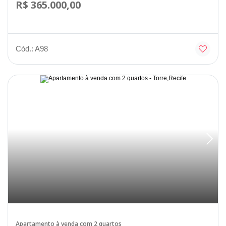
R$ 365.000,00
Cód.: A98
Disponível
Apartamento à venda com 2 quartos