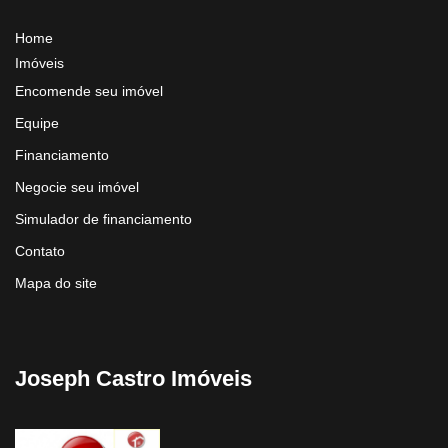
Home
Imóveis
Encomende seu imóvel
Equipe
Financiamento
Negocie seu imóvel
Simulador de financiamento
Contato
Mapa do site
Joseph Castro Imóveis