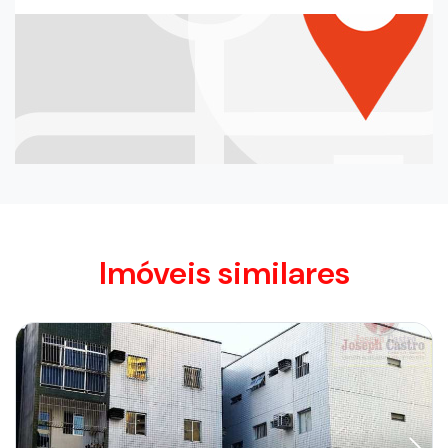
Imóveis similares