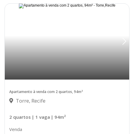
Apartamento à venda com 2 quartos, 94m²
Torre, Recife
2 quartos
| 1 vaga
| 94m²
Venda