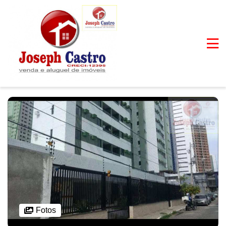
Fotos