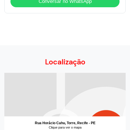
Conversar no WhatsApp
Localização
Rua Horácio Cahu, Torre, Recife - PE
Clique para ver o mapa