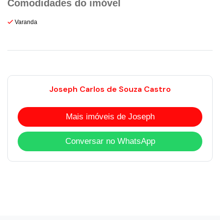
Varanda
Joseph Carlos de Souza Castro
Mais imóveis de Joseph
Conversar no WhatsApp