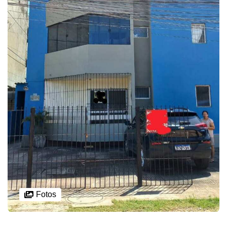
Fotos