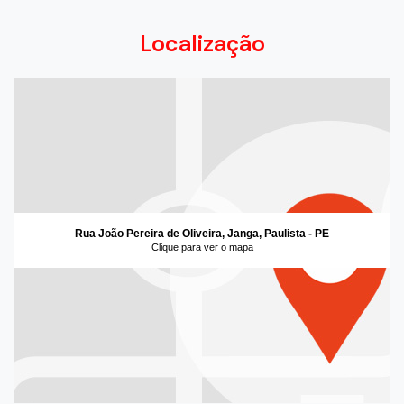
Localização
Rua João Pereira de Oliveira, Janga, Paulista - PE
Clique para ver o mapa