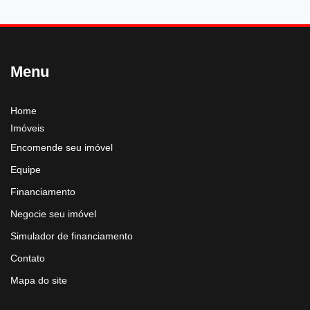
Menu
Home
Imóveis
Encomende seu imóvel
Equipe
Financiamento
Negocie seu imóvel
Simulador de financiamento
Contato
Mapa do site