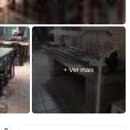
+ Ver mais