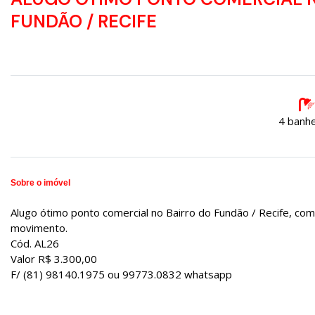
FUNDÃO / RECIFE
4 banhe
Sobre o imóvel
Alugo ótimo ponto comercial no Bairro do Fundão / Recife, com
movimento.
Cód. AL26
Valor R$ 3.300,00
F/ (81) 98140.1975 ou 99773.0832 whatsapp