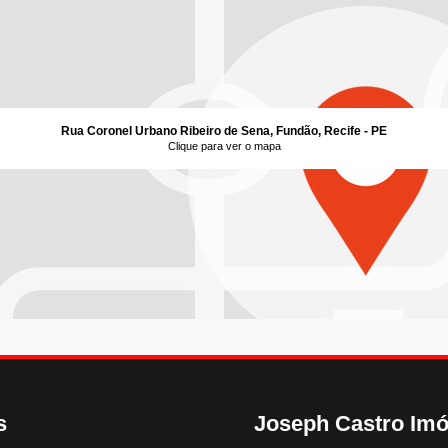
Rua Coronel Urbano Ribeiro de Sena, Fundão, Recife - PE
Clique para ver o mapa
s
Joseph Castro Imó