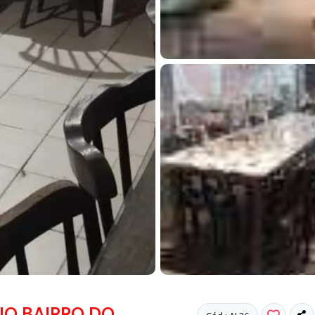
O BAIRRO DO