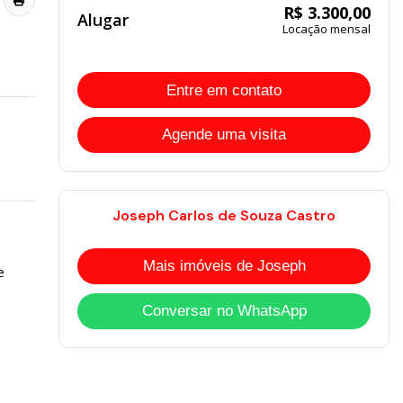
R$ 3.300,00
Alugar
Locação mensal
Entre em contato
Agende uma visita
Joseph Carlos de Souza Castro
Mais imóveis de Joseph
e
Conversar no WhatsApp