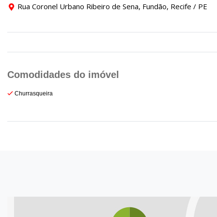
Rua Coronel Urbano Ribeiro de Sena, Fundão, Recife / PE
Churrasqueira