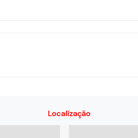
Localização