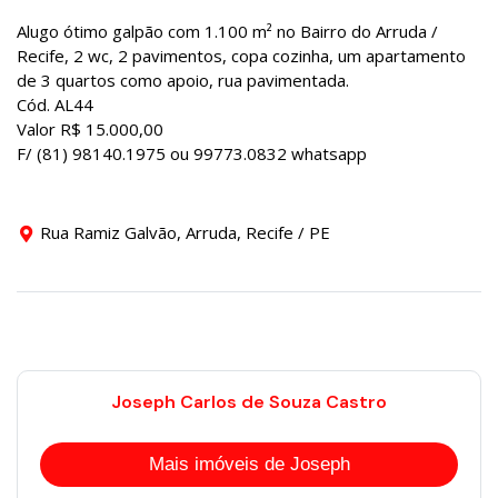
Alugo ótimo galpão com 1.100 m² no Bairro do Arruda /
Recife, 2 wc, 2 pavimentos, copa cozinha, um apartamento
de 3 quartos como apoio, rua pavimentada.
Cód. AL44
Valor R$ 15.000,00
F/ (81) 98140.1975 ou 99773.0832 whatsapp
Rua Ramiz Galvão, Arruda, Recife / PE
Joseph Carlos de Souza Castro
Mais imóveis de Joseph