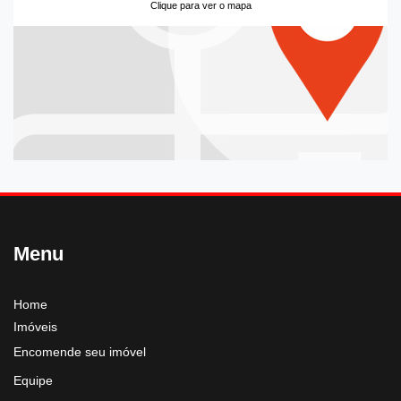
Clique para ver o mapa
Menu
Home
Imóveis
Encomende seu imóvel
Equipe