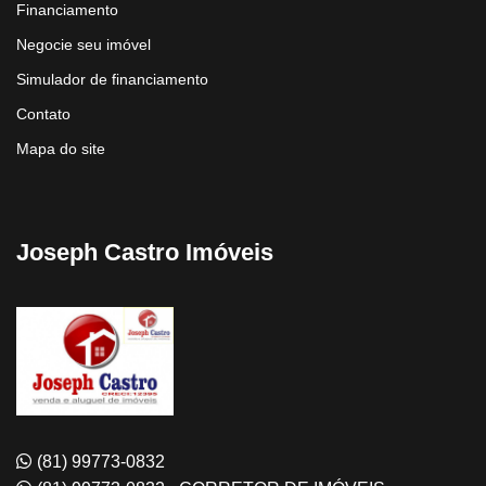
Financiamento
Negocie seu imóvel
Simulador de financiamento
Contato
Mapa do site
Joseph Castro Imóveis
(81) 99773-0832