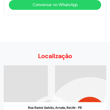
Conversar no WhatsApp
Localização
Rua Ramiz Galvão, Arruda, Recife - PE