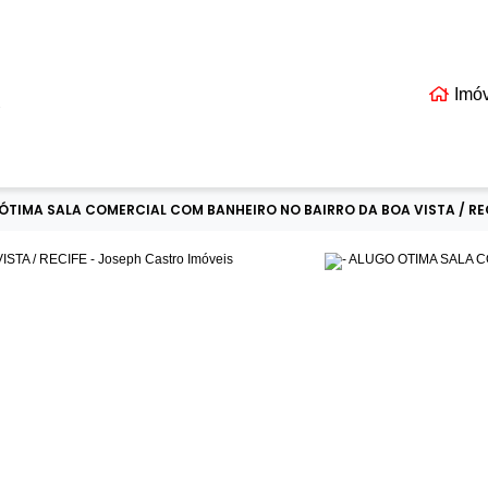
Imó
EIS
ÓTIMA SALA COMERCIAL COM BANHEIRO NO BAIRRO DA BOA VISTA / REC