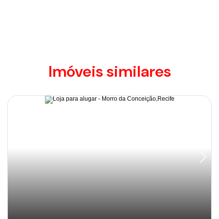
Imóveis similares
Disponível