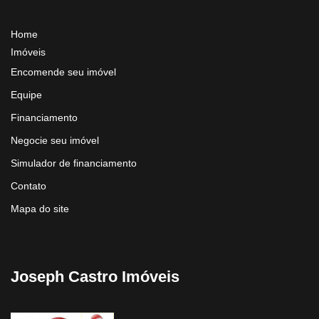
Home
Imóveis
Encomende seu imóvel
Equipe
Financiamento
Negocie seu imóvel
Simulador de financiamento
Contato
Mapa do site
Joseph Castro Imóveis