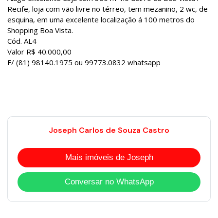
Recife, loja com vão livre no térreo, tem mezanino, 2 wc, de
esquina, em uma excelente localização á 100 metros do
Shopping Boa Vista.
Cód. AL4
Valor R$ 40.000,00
F/ (81) 98140.1975 ou 99773.0832 whatsapp
Joseph Carlos de Souza Castro
Mais imóveis de Joseph
Conversar no WhatsApp