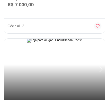
R$ 7.000,00
Cód.: AL.2
Disponível