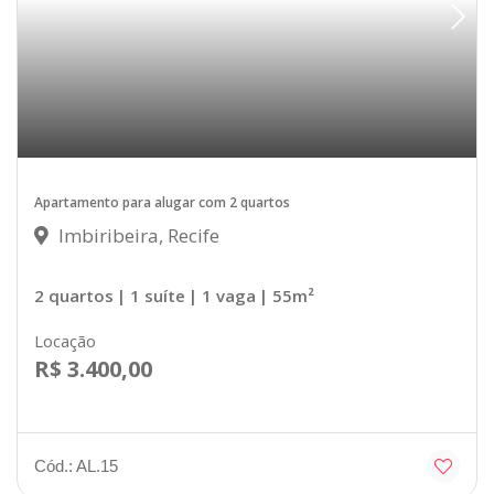
Apartamento para alugar com 2 quartos
Imbiribeira, Recife
2 quartos
| 1 suíte
| 1 vaga
| 55m²
Locação
R$ 3.400,00
Cód.: AL.15