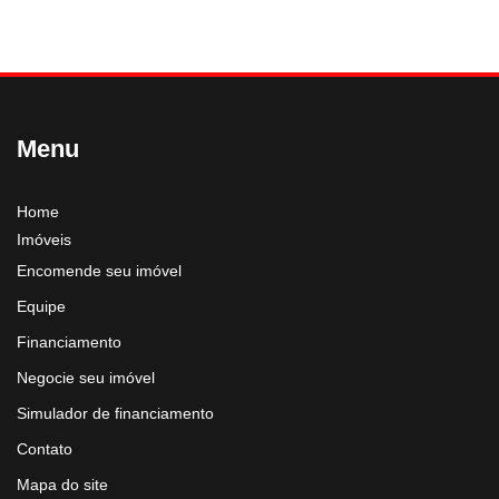
Menu
Home
Imóveis
Encomende seu imóvel
Equipe
Financiamento
Negocie seu imóvel
Simulador de financiamento
Contato
Mapa do site