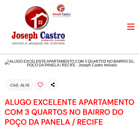
Fotos
Cód.: AL16
ALUGO EXCELENTE APARTAMENTO
COM 3 QUARTOS NO BAIRRO DO
POÇO DA PANELA / RECIFE