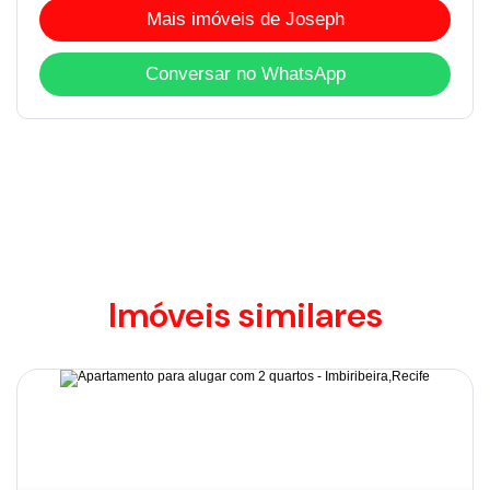
Mais imóveis de Joseph
Conversar no WhatsApp
Imóveis similares
Disponível