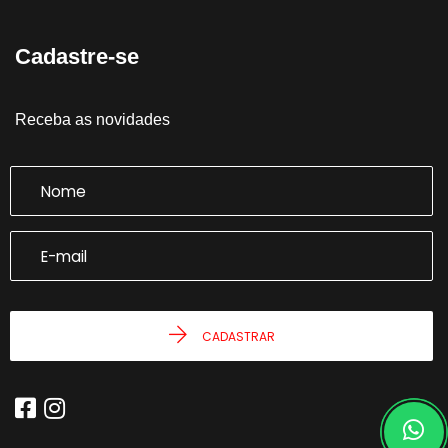
Cadastre-se
Receba as novidades
CADASTRAR