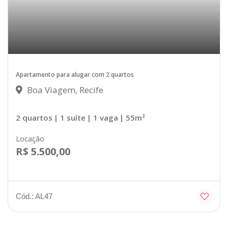
Apartamento para alugar com 2 quartos
Boa Viagem, Recife
2 quartos
| 1 suíte
| 1 vaga
| 55m²
Locação
R$ 5.500,00
Cód.: AL47