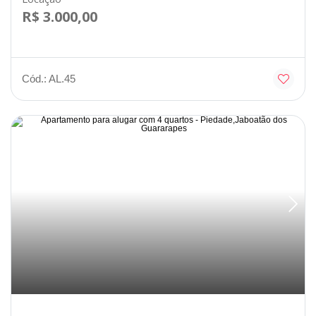
R$ 3.000,00
Cód.: AL.45
Desocupado