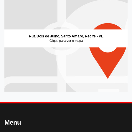
Rua Dois de Julho, Santo Amaro, Recife - PE
Clique para ver o mapa
Menu