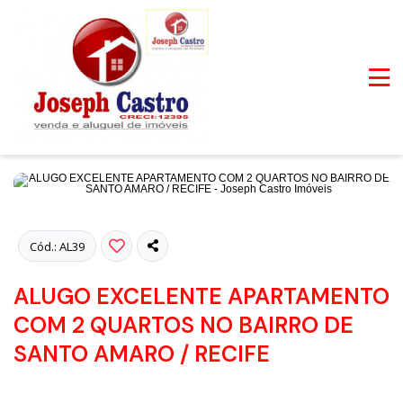
Fotos
Cód.: AL39
ALUGO EXCELENTE APARTAMENTO
COM 2 QUARTOS NO BAIRRO DE
SANTO AMARO / RECIFE