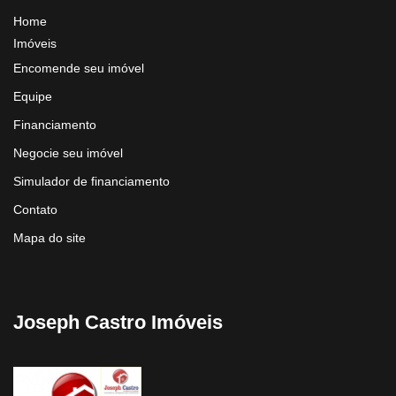
Home
Imóveis
Encomende seu imóvel
Equipe
Financiamento
Negocie seu imóvel
Simulador de financiamento
Contato
Mapa do site
Joseph Castro Imóveis