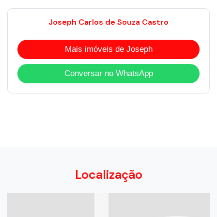
Joseph Carlos de Souza Castro
Mais imóveis de Joseph
Conversar no WhatsApp
Localização