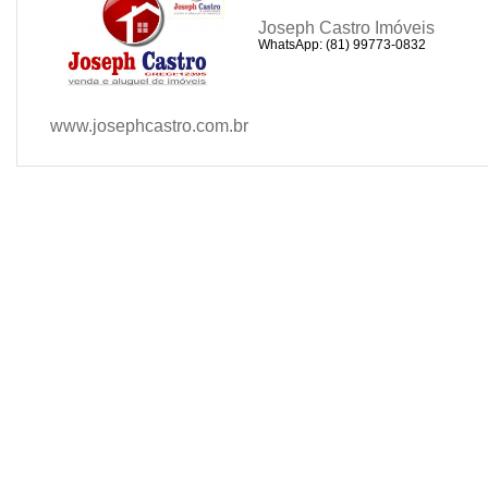
Joseph Castro Imóveis
WhatsApp: (81) 99773-0832
www.josephcastro.com.br