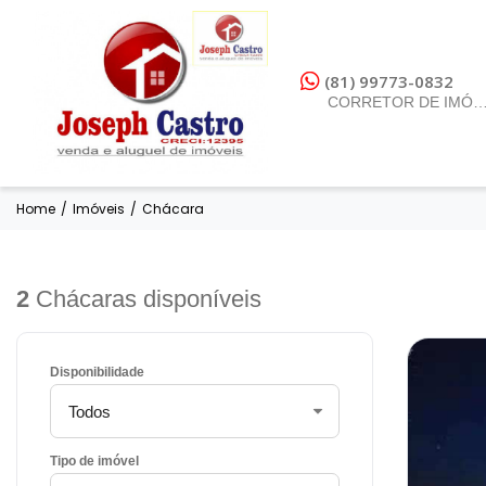
(81) 99773-0832
CORRETOR DE IMÓV
Home
/
Imóveis
/
Chácara
2
Chácaras disponíveis
Disponibilidade
Tipo de imóvel