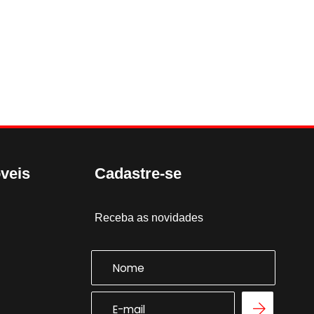
veis
Cadastre-se
Receba as novidades