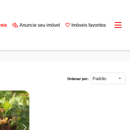
eis
Anuncie seu imóvel
Imóveis favoritos
Ordenar por: