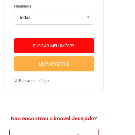
Finalidade
LIMPAR FILTRO
Buscar por código
Não encontrou o imóvel desejado?