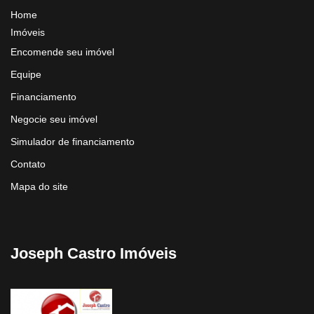
Home
Imóveis
Encomende seu imóvel
Equipe
Financiamento
Negocie seu imóvel
Simulador de financiamento
Contato
Mapa do site
Joseph Castro Imóveis