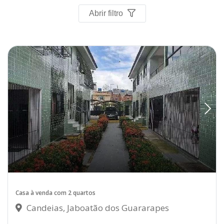
Abrir filtro
Casa à venda com 2 quartos
Candeias, Jaboatão dos Guararapes