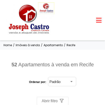
Home
/
Imóveis à venda
/
Apartamento
/
Recife
52
Apartamentos à venda em Recife
Ordenar por:
Abrir filtro