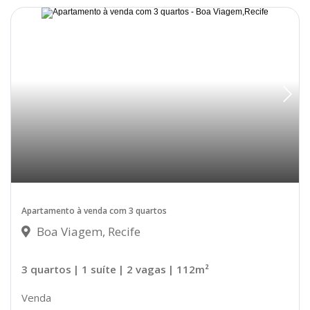
Disponível
Apartamento à venda com 3 quartos
Boa Viagem, Recife
3 quartos
| 1 suíte
| 2 vagas
| 112m²
Venda