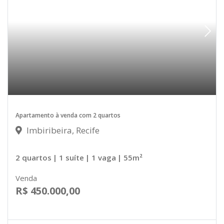
Apartamento à venda com 2 quartos
Imbiribeira, Recife
2 quartos
| 1 suíte
| 1 vaga
| 55m²
Venda
R$ 450.000,00