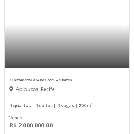
Apartamento à venda com 4 quartos
Apipucos, Recife
4 quartos
| 4 suítes
| 4 vagas
| 200m²
Venda
R$ 2.000.000,00