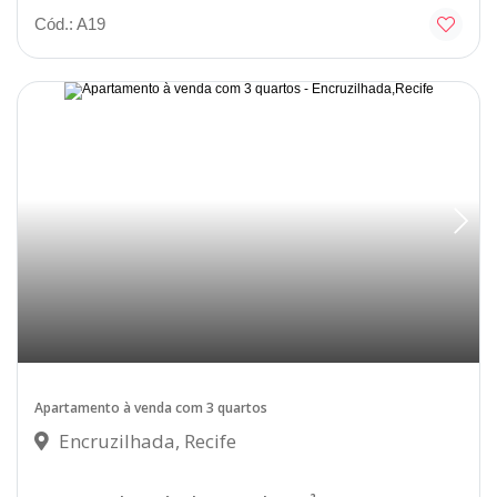
Cód.: A19
Disponível
Apartamento à venda com 3 quartos
Encruzilhada, Recife