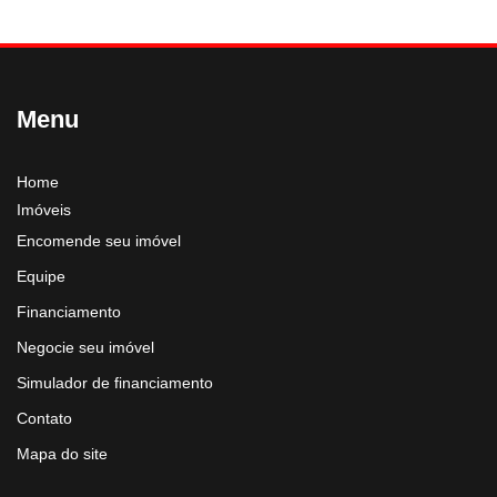
Menu
Home
Imóveis
Encomende seu imóvel
Equipe
Financiamento
Negocie seu imóvel
Simulador de financiamento
Contato
Mapa do site