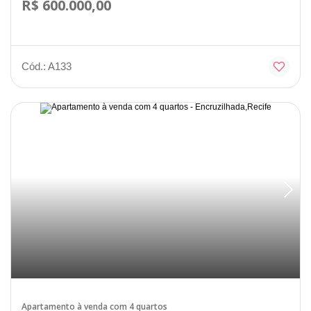
R$ 600.000,00
Cód.: A133
Disponível
Apartamento à venda com 4 quartos