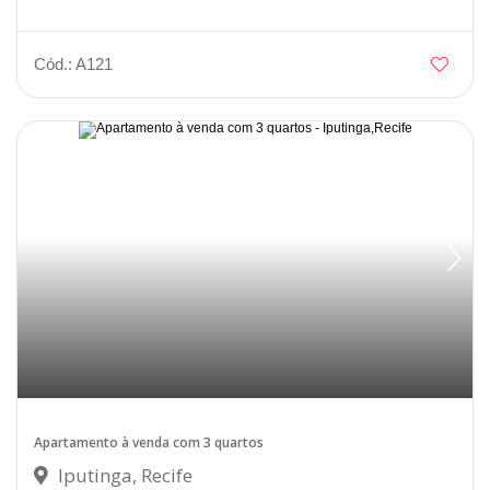
Cód.: A121
Disponível
Apartamento à venda com 3 quartos
Iputinga, Recife