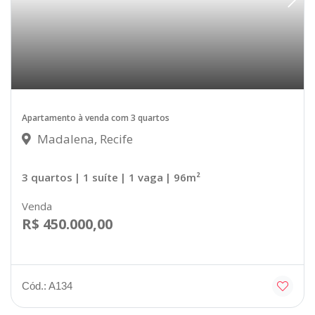
Apartamento à venda com 3 quartos
Madalena, Recife
3 quartos
| 1 suíte
| 1 vaga
| 96m²
Venda
R$ 450.000,00
Cód.: A134