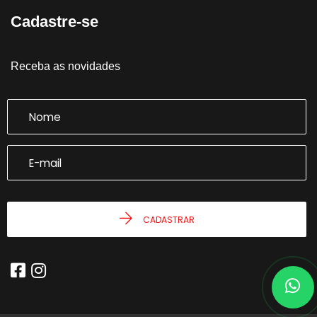
Cadastre-se
Receba as novidades
CADASTRAR