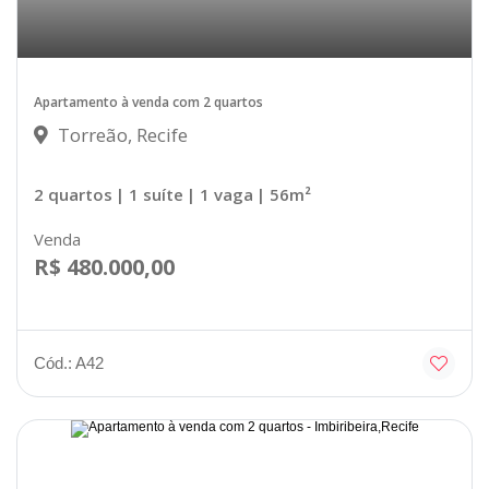
Apartamento à venda com 2 quartos
Torreão, Recife
2 quartos
| 1 suíte
| 1 vaga
| 56m²
Venda
R$ 480.000,00
Cód.: A42
Disponível