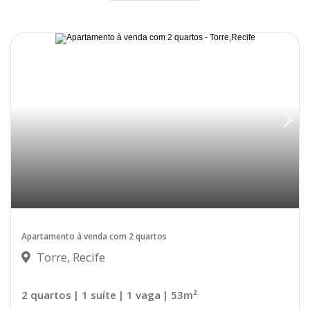
Disponível
Apartamento à venda com 2 quartos
Torre, Recife
2 quartos
| 1 suíte
| 1 vaga
| 53m²